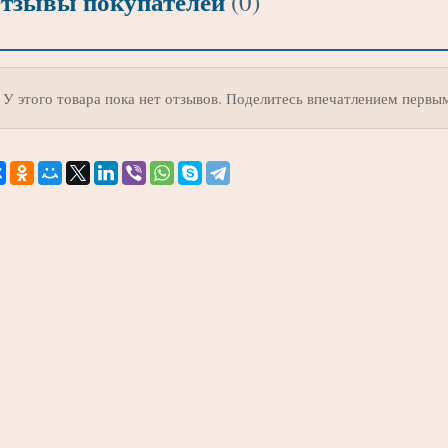
тзывы покупателей
(0)
У этого товара пока нет отзывов. Поделитесь впечатлением первы