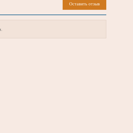
Оставить отзыв
м.