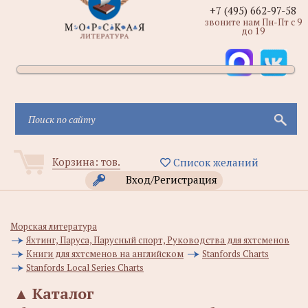
+7 (495) 662-97-58
звоните нам Пн-Пт с 9
до 19
Корзина:
тов.
Список желаний
Вход/Регистрация
Морская литература
Яхтинг, Паруса, Парусный спорт, Руководства для яхтсменов
Книги для яхтсменов на английском
Stanfords Charts
Stanfords Local Series Charts
▲
Каталог