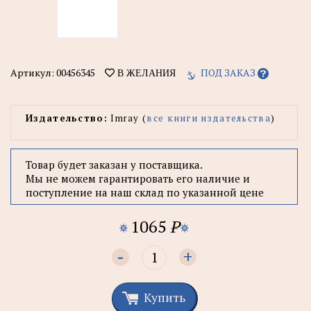
Артикул:
00456345
ПОД ЗАКАЗ
В ЖЕЛАНИЯ
Издательство:
Imray (
все книги издательства
)
Товар будет заказан у поставщика.
Мы не можем гарантировать его наличие и
поступление на наш склад по указанной цене
1065
P
-
+
Купить