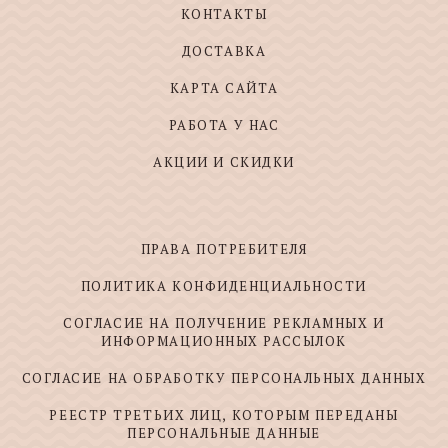
КОНТАКТЫ
ДОСТАВКА
КАРТА САЙТА
РАБОТА У НАС
АКЦИИ И СКИДКИ
ПРАВА ПОТРЕБИТЕЛЯ
ПОЛИТИКА КОНФИДЕНЦИАЛЬНОСТИ
СОГЛАСИЕ НА ПОЛУЧЕНИЕ РЕКЛАМНЫХ И
ИНФОРМАЦИОННЫХ РАССЫЛОК
СОГЛАСИЕ НА ОБРАБОТКУ ПЕРСОНАЛЬНЫХ ДАННЫХ
РЕЕСТР ТРЕТЬИХ ЛИЦ, КОТОРЫМ ПЕРЕДАНЫ
ПЕРСОНАЛЬНЫЕ ДАННЫЕ