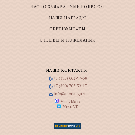
ЧАСТО ЗАДАВАЕМЫЕ ВОПРОСЫ
НАШИ НАГРАДЫ
СЕРТИФИКАТЫ
ОТЗЫВЫ И ПОЖЕЛАНИЯ
НАШИ КОНТАКТЫ:
+7 (495) 662-97-58
+7 (800) 707-52-17
info@morkniga.ru
Мы в Макс
Мы в VK