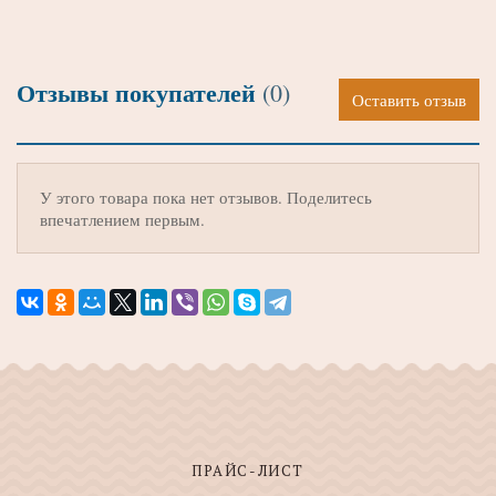
Отзывы покупателей
(0)
Оставить отзыв
У этого товара пока нет отзывов. Поделитесь
впечатлением первым.
ПРАЙС-ЛИСТ