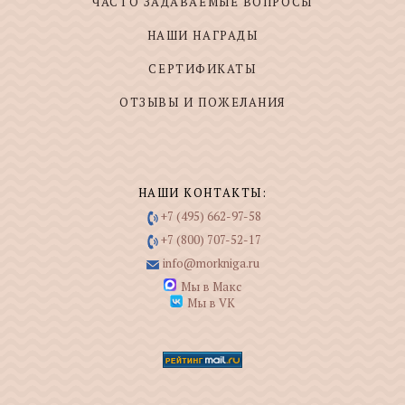
ЧАСТО ЗАДАВАЕМЫЕ ВОПРОСЫ
НАШИ НАГРАДЫ
СЕРТИФИКАТЫ
ОТЗЫВЫ И ПОЖЕЛАНИЯ
НАШИ КОНТАКТЫ:
+7 (495) 662-97-58
+7 (800) 707-52-17
info@morkniga.ru
Мы в Макс
Мы в VK