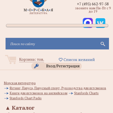
+7 (495) 662-97-58
звоните нам Пн-Пт с 9
до 19
Корзина:
тов.
Список желаний
Вход/Регистрация
Морская литература
Яхтинг, Паруса, Парусный спорт, Руководства для яхтсменов
Книги для яхтсменов на английском
Stanfords Charts
Stanfords Chart Packs
▲
Каталог