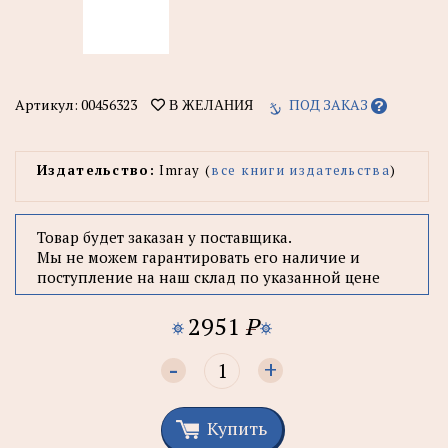
Артикул:
00456323
ПОД ЗАКАЗ
В ЖЕЛАНИЯ
Издательство:
Imray (
все книги издательства
)
Товар будет заказан у поставщика.
Мы не можем гарантировать его наличие и
поступление на наш склад по указанной цене
2951
P
-
+
Купить