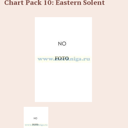
Chart Pack 10: Eastern Solent