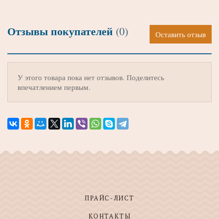
Отзывы покупателей
(0)
Оставить отзыв
У этого товара пока нет отзывов. Поделитесь
впечатлением первым.
ПРАЙС-ЛИСТ
КОНТАКТЫ