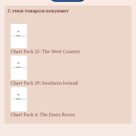
С этим товаром покупают
Chart Pack 23: The West Country
Chart Pack 29: Southern Ireland
Chart Pack 4: The Essex Rivers