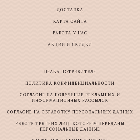
ДОСТАВКА
КАРТА САЙТА
РАБОТА У НАС
АКЦИИ И СКИДКИ
ПРАВА ПОТРЕБИТЕЛЯ
ПОЛИТИКА КОНФИДЕНЦИАЛЬНОСТИ
СОГЛАСИЕ НА ПОЛУЧЕНИЕ РЕКЛАМНЫХ И
ИНФОРМАЦИОННЫХ РАССЫЛОК
СОГЛАСИЕ НА ОБРАБОТКУ ПЕРСОНАЛЬНЫХ ДАННЫХ
РЕЕСТР ТРЕТЬИХ ЛИЦ, КОТОРЫМ ПЕРЕДАНЫ
ПЕРСОНАЛЬНЫЕ ДАННЫЕ