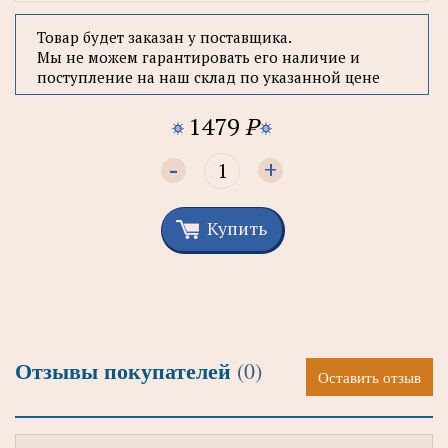
Товар будет заказан у поставщика.
Мы не можем гарантировать его наличие и
поступление на наш склад по указанной цене
1479
P
-
+
Купить
Отзывы покупателей
(0)
Оставить отзыв