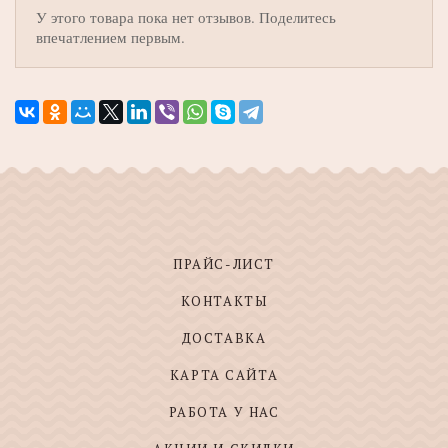
У этого товара пока нет отзывов. Поделитесь
впечатлением первым.
ПРАЙС-ЛИСТ
КОНТАКТЫ
ДОСТАВКА
КАРТА САЙТА
РАБОТА У НАС