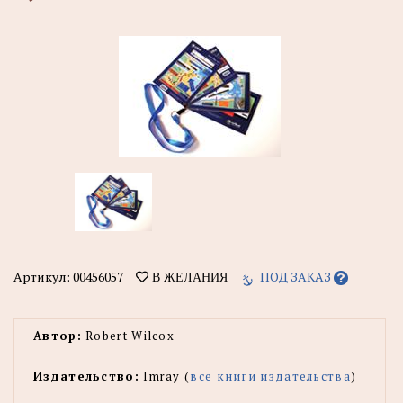
Артикул:
00456057
ПОД ЗАКАЗ
В ЖЕЛАНИЯ
Автор:
Robert Wilcox
Издательство:
Imray (
все книги издательства
)