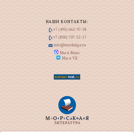
НАШИ КОНТАКТЫ:
+7 (495) 662-97-58
+7 (800) 707-52-17
info@morkniga.ru
Мы в Макс
Мы в VK