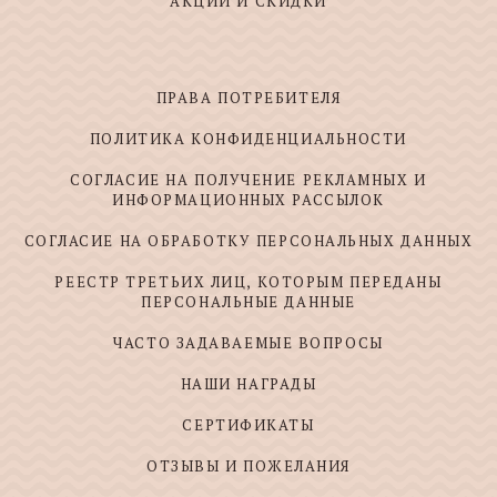
АКЦИИ И СКИДКИ
ПРАВА ПОТРЕБИТЕЛЯ
ПОЛИТИКА КОНФИДЕНЦИАЛЬНОСТИ
СОГЛАСИЕ НА ПОЛУЧЕНИЕ РЕКЛАМНЫХ И
ИНФОРМАЦИОННЫХ РАССЫЛОК
СОГЛАСИЕ НА ОБРАБОТКУ ПЕРСОНАЛЬНЫХ ДАННЫХ
РЕЕСТР ТРЕТЬИХ ЛИЦ, КОТОРЫМ ПЕРЕДАНЫ
ПЕРСОНАЛЬНЫЕ ДАННЫЕ
ЧАСТО ЗАДАВАЕМЫЕ ВОПРОСЫ
НАШИ НАГРАДЫ
СЕРТИФИКАТЫ
ОТЗЫВЫ И ПОЖЕЛАНИЯ