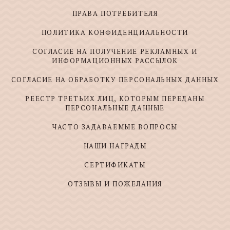
ПРАВА ПОТРЕБИТЕЛЯ
ПОЛИТИКА КОНФИДЕНЦИАЛЬНОСТИ
СОГЛАСИЕ НА ПОЛУЧЕНИЕ РЕКЛАМНЫХ И
ИНФОРМАЦИОННЫХ РАССЫЛОК
СОГЛАСИЕ НА ОБРАБОТКУ ПЕРСОНАЛЬНЫХ ДАННЫХ
РЕЕСТР ТРЕТЬИХ ЛИЦ, КОТОРЫМ ПЕРЕДАНЫ
ПЕРСОНАЛЬНЫЕ ДАННЫЕ
ЧАСТО ЗАДАВАЕМЫЕ ВОПРОСЫ
НАШИ НАГРАДЫ
СЕРТИФИКАТЫ
ОТЗЫВЫ И ПОЖЕЛАНИЯ