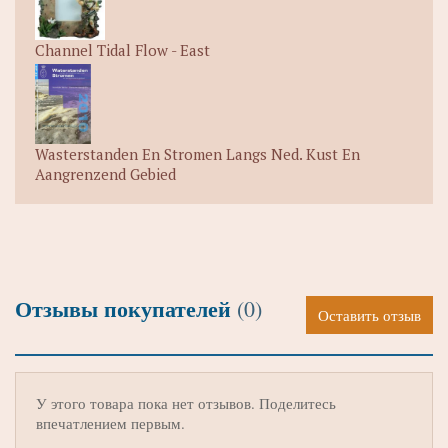
Channel Tidal Flow - East
Wasterstanden En Stromen Langs Ned. Kust En
Aangrenzend Gebied
Отзывы покупателей
(0)
Оставить отзыв
У этого товара пока нет отзывов. Поделитесь
впечатлением первым.