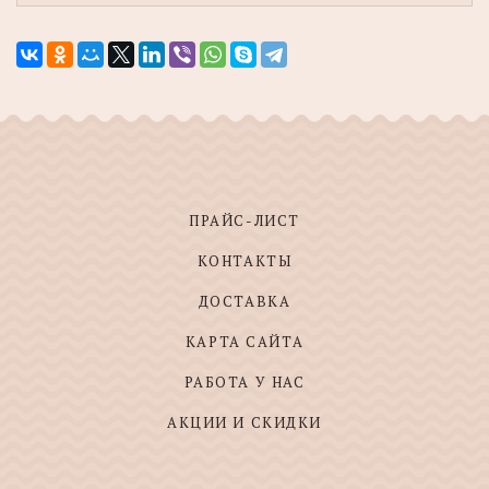
ПРАЙС-ЛИСТ
КОНТАКТЫ
ДОСТАВКА
КАРТА САЙТА
РАБОТА У НАС
АКЦИИ И СКИДКИ