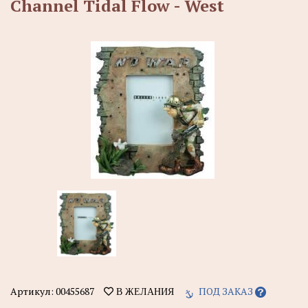
Channel Tidal Flow - West
Артикул:
00455687
ПОД ЗАКАЗ
В ЖЕЛАНИЯ