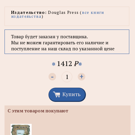
Издательство:
Douglas Press (
все книги
издательства
)
Товар будет заказан у поставщика.
Мы не можем гарантировать его наличие и
поступление на наш склад по указанной цене
1412
P
-
+
Купить
С этим товаром покупают