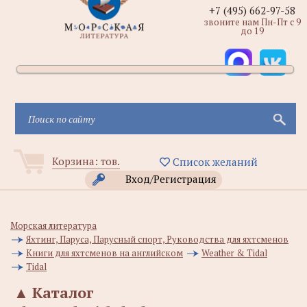
+7 (495) 662-97-58
звоните нам Пн-Пт с 9
до 19
Корзина:
тов.
Список желаний
Вход/Регистрация
Морская литература
Яхтинг, Паруса, Парусный спорт, Руководства для яхтсменов
Книги для яхтсменов на английском
Weather & Tidal
Tidal
▲
Каталог