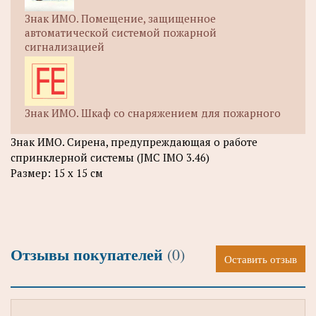
Знак ИМО. Помещение, защищенное
автоматической системой пожарной
сигнализацией
Знак ИМО. Шкаф со снаряжением для пожарного
Знак ИМО. Сирена, предупреждающая о работе
спринклерной системы (JMC IMO 3.46)
Размер: 15 х 15 см
Отзывы покупателей
(0)
Оставить отзыв