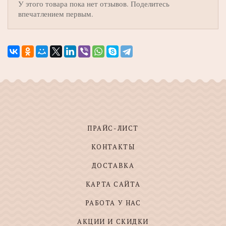
У этого товара пока нет отзывов. Поделитесь
впечатлением первым.
ПРАЙС-ЛИСТ
КОНТАКТЫ
ДОСТАВКА
КАРТА САЙТА
РАБОТА У НАС
АКЦИИ И СКИДКИ