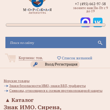
+7 (495) 662-97-58
звоните нам Пн-Пт с 9
до 19
Корзина:
тов.
Список желаний
Вход/Регистрация
Морские товары
Знаки безопасности ИМО, знаки ВВП, трафареты
Символы, относящиеся к схемам противопожарной защиты
▲
Каталог
Знак ИМО. Сирена,