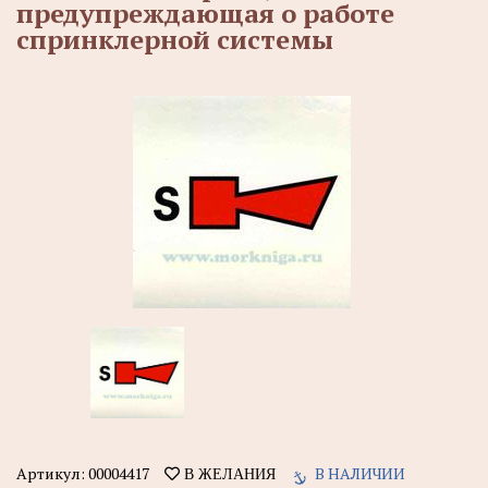
предупреждающая о работе
спринклерной системы
Артикул:
00004417
В НАЛИЧИИ
В ЖЕЛАНИЯ