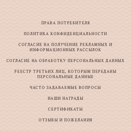
ПРАВА ПОТРЕБИТЕЛЯ
ПОЛИТИКА КОНФИДЕНЦИАЛЬНОСТИ
СОГЛАСИЕ НА ПОЛУЧЕНИЕ РЕКЛАМНЫХ И
ИНФОРМАЦИОННЫХ РАССЫЛОК
СОГЛАСИЕ НА ОБРАБОТКУ ПЕРСОНАЛЬНЫХ ДАННЫХ
РЕЕСТР ТРЕТЬИХ ЛИЦ, КОТОРЫМ ПЕРЕДАНЫ
ПЕРСОНАЛЬНЫЕ ДАННЫЕ
ЧАСТО ЗАДАВАЕМЫЕ ВОПРОСЫ
НАШИ НАГРАДЫ
СЕРТИФИКАТЫ
ОТЗЫВЫ И ПОЖЕЛАНИЯ