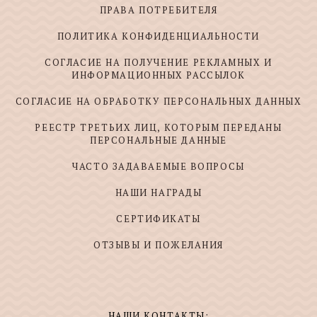
ПРАВА ПОТРЕБИТЕЛЯ
ПОЛИТИКА КОНФИДЕНЦИАЛЬНОСТИ
СОГЛАСИЕ НА ПОЛУЧЕНИЕ РЕКЛАМНЫХ И
ИНФОРМАЦИОННЫХ РАССЫЛОК
СОГЛАСИЕ НА ОБРАБОТКУ ПЕРСОНАЛЬНЫХ ДАННЫХ
РЕЕСТР ТРЕТЬИХ ЛИЦ, КОТОРЫМ ПЕРЕДАНЫ
ПЕРСОНАЛЬНЫЕ ДАННЫЕ
ЧАСТО ЗАДАВАЕМЫЕ ВОПРОСЫ
НАШИ НАГРАДЫ
СЕРТИФИКАТЫ
ОТЗЫВЫ И ПОЖЕЛАНИЯ
НАШИ КОНТАКТЫ: