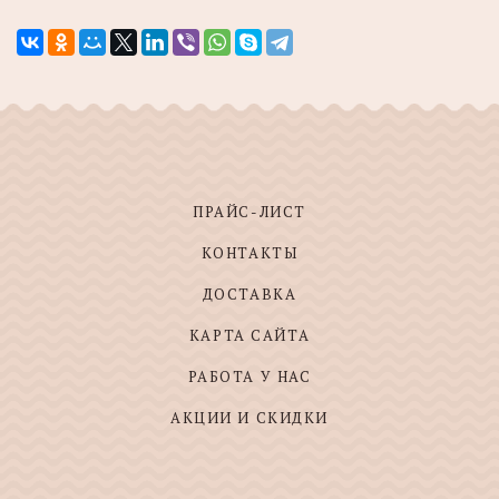
ПРАЙС-ЛИСТ
КОНТАКТЫ
ДОСТАВКА
КАРТА САЙТА
РАБОТА У НАС
АКЦИИ И СКИДКИ