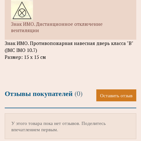
Знак ИМО. Дистанционное отключение
вентиляции
Знак ИМО. Противопожарная навесная дверь класса "В"
(JMC IMO 10.7)
Размер: 15 х 15 см
Отзывы покупателей
(0)
Оставить отзыв
У этого товара пока нет отзывов. Поделитесь
впечатлением первым.