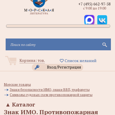
+7 (495) 662-97-58
с 9:00 до 19:00
Корзина:
тов.
Список желаний
Вход/Регистрация
Морские товары
Знаки безопасности ИМО, знаки ВВП, трафареты
Символы судовых схем противопожарной защиты
▲
Каталог
Знак ИМО. Противопожарная