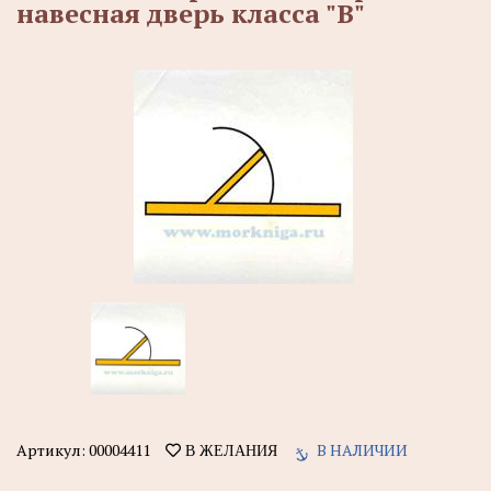
навесная дверь класса "В"
Артикул:
00004411
В НАЛИЧИИ
В ЖЕЛАНИЯ