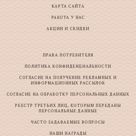
КАРТА САЙТА
РАБОТА У НАС
АКЦИИ И СКИДКИ
ПРАВА ПОТРЕБИТЕЛЯ
ПОЛИТИКА КОНФИДЕНЦИАЛЬНОСТИ
СОГЛАСИЕ НА ПОЛУЧЕНИЕ РЕКЛАМНЫХ И
ИНФОРМАЦИОННЫХ РАССЫЛОК
СОГЛАСИЕ НА ОБРАБОТКУ ПЕРСОНАЛЬНЫХ ДАННЫХ
РЕЕСТР ТРЕТЬИХ ЛИЦ, КОТОРЫМ ПЕРЕДАНЫ
ПЕРСОНАЛЬНЫЕ ДАННЫЕ
ЧАСТО ЗАДАВАЕМЫЕ ВОПРОСЫ
НАШИ НАГРАДЫ