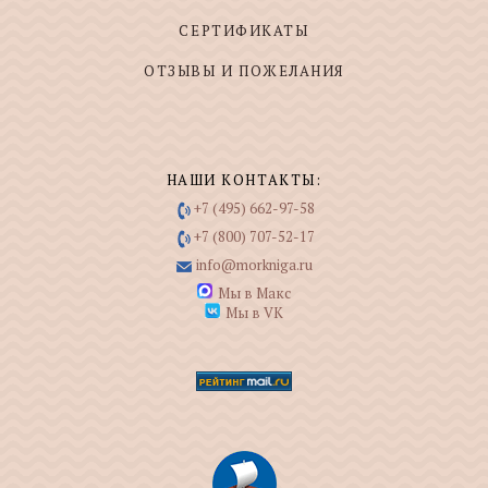
СЕРТИФИКАТЫ
ОТЗЫВЫ И ПОЖЕЛАНИЯ
НАШИ КОНТАКТЫ:
+7 (495) 662-97-58
+7 (800) 707-52-17
info@morkniga.ru
Мы в Макс
Мы в VK