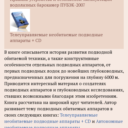
водолазных барокамер ПУБЭК-2007
Телеуправляемые необитаемые подводные
аппараты + CD
В книге описывается история развития подводной
обитаемой техники, а также конструктивные
особенности отдельных подводных аппаратов, от
первых подводных лодок до новейших глубоководных,
предназначенных для погружения на глубину 6000 м.
Приводится интересный материал о создателях
подводных аппаратов и глубоководных исследованиях,
ставших возможными благодаря этим изобретениям.
Книга рассчитана на широкий круг читателей. Автор
развивает тему подводных обитаемых аппаратов в
своих следующих книгах:
Телеуправляемые
необитаемые подводные аппараты + CD
и
Автономные
необитаемые подводные аппараты
.