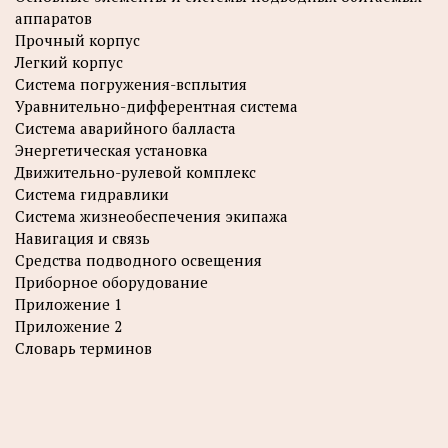
аппаратов
Прочный корпус
Легкий корпус
Система погружения-всплытия
Уравнительно-дифферентная система
Система аварийного балласта
Энергетическая установка
Движительно-рулевой комплекс
Система гидравлики
Система жизнеобеспечения экипажа
Навигация и связь
Средства подводного освещения
Приборное оборудование
Приложение 1
Приложение 2
Словарь терминов