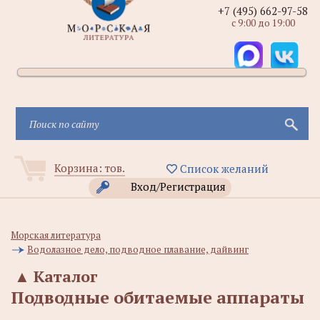
+7 (495) 662-97-58
с 9:00 до 19:00
Корзина:
тов.
Список желаний
Вход/Регистрация
Морская литература
Водолазное дело, подводное плавание, дайвинг
▲
Каталог
Подводные обитаемые аппараты