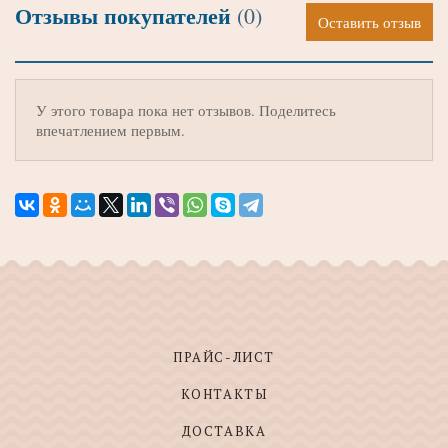
Отзывы покупателей
(0)
Оставить отзыв
У этого товара пока нет отзывов. Поделитесь
впечатлением первым.
ПРАЙС-ЛИСТ
КОНТАКТЫ
ДОСТАВКА