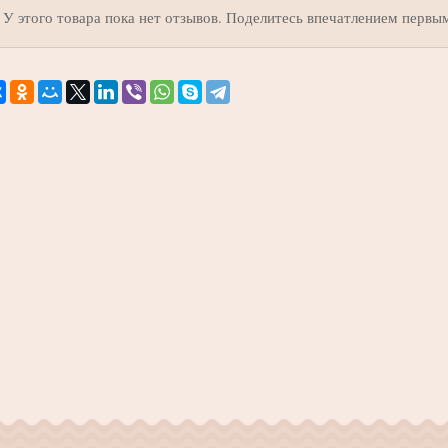
У этого товара пока нет отзывов. Поделитесь впечатлением первы