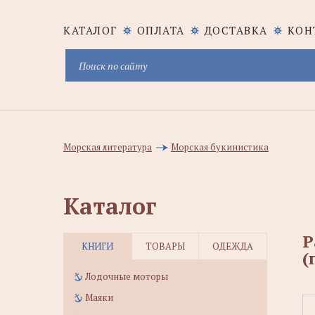
КАТАЛОГ
ОПЛАТА
ДОСТАВКА
КОН
Морская литература
Морская букинистика
Каталог
Р
КНИГИ
ТОВАРЫ
ОДЕЖДА
(
Лодочные моторы
Маяки