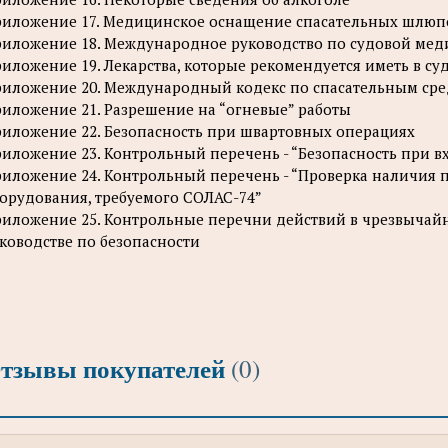
иложение 17. Медицинское оснащение спасательных шлюп
иложение 18. Международное руководство по судовой ме
иложение 19. Лекарства, которые рекомендуется иметь в су
иложение 20. Международный кодекс по спасательным сре
иложение 21. Разрешение на “огневые” работы
иложение 22. Безопасность при швартовных операциях
иложение 23. Контрольный перечень - “Безопасность при в
иложение 24. Контрольный перечень - “Проверка наличия
орудования, требуемого СОЛАС-74”
иложение 25. Контрольные перечни действий в чрезвычайн
ководстве по безопасности
тзывы покупателей
(0)