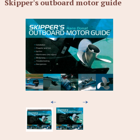
Skipper's outboard motor guide