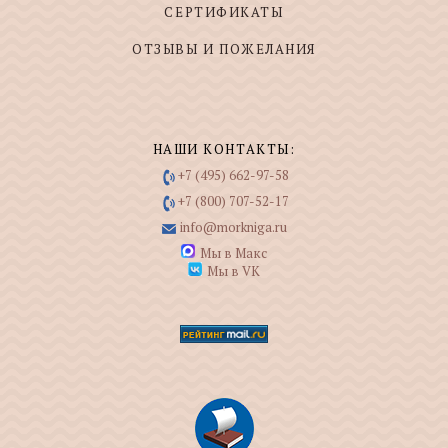
СЕРТИФИКАТЫ
ОТЗЫВЫ И ПОЖЕЛАНИЯ
НАШИ КОНТАКТЫ:
+7 (495) 662-97-58
+7 (800) 707-52-17
info@morkniga.ru
Мы в Макс
Мы в VK