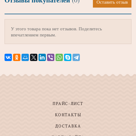
Оставить отзыв
У этого товара пока нет отзывов. Поделитесь
впечатлением первым.
ПРАЙС-ЛИСТ
КОНТАКТЫ
ДОСТАВКА