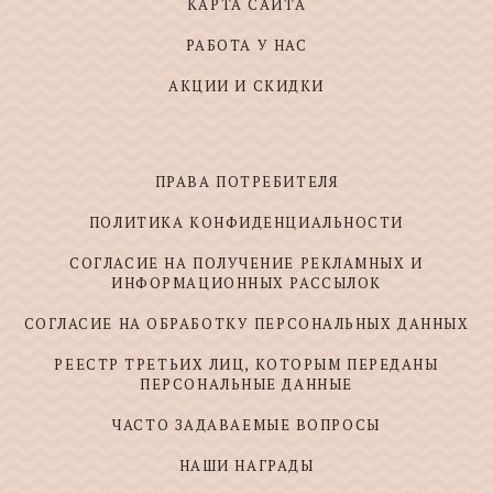
КАРТА САЙТА
РАБОТА У НАС
АКЦИИ И СКИДКИ
ПРАВА ПОТРЕБИТЕЛЯ
ПОЛИТИКА КОНФИДЕНЦИАЛЬНОСТИ
СОГЛАСИЕ НА ПОЛУЧЕНИЕ РЕКЛАМНЫХ И
ИНФОРМАЦИОННЫХ РАССЫЛОК
СОГЛАСИЕ НА ОБРАБОТКУ ПЕРСОНАЛЬНЫХ ДАННЫХ
РЕЕСТР ТРЕТЬИХ ЛИЦ, КОТОРЫМ ПЕРЕДАНЫ
ПЕРСОНАЛЬНЫЕ ДАННЫЕ
ЧАСТО ЗАДАВАЕМЫЕ ВОПРОСЫ
НАШИ НАГРАДЫ