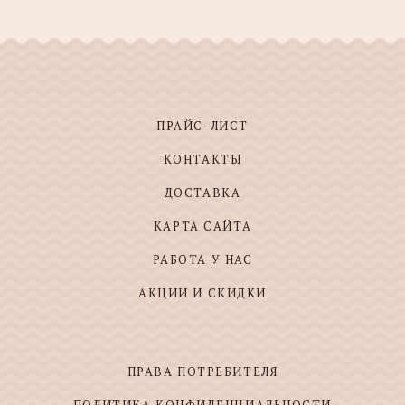
ПРАЙС-ЛИСТ
КОНТАКТЫ
ДОСТАВКА
КАРТА САЙТА
РАБОТА У НАС
АКЦИИ И СКИДКИ
ПРАВА ПОТРЕБИТЕЛЯ
ПОЛИТИКА КОНФИДЕНЦИАЛЬНОСТИ