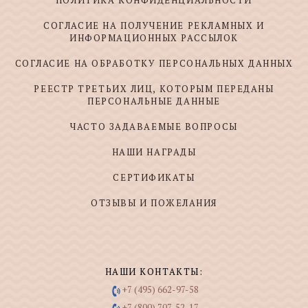
СОГЛАСИЕ НА ПОЛУЧЕНИЕ РЕКЛАМНЫХ И
ИНФОРМАЦИОННЫХ РАССЫЛОК
СОГЛАСИЕ НА ОБРАБОТКУ ПЕРСОНАЛЬНЫХ ДАННЫХ
РЕЕСТР ТРЕТЬИХ ЛИЦ, КОТОРЫМ ПЕРЕДАНЫ
ПЕРСОНАЛЬНЫЕ ДАННЫЕ
ЧАСТО ЗАДАВАЕМЫЕ ВОПРОСЫ
НАШИ НАГРАДЫ
СЕРТИФИКАТЫ
ОТЗЫВЫ И ПОЖЕЛАНИЯ
НАШИ КОНТАКТЫ:
+7 (495) 662-97-58
+7 (800) 707-52-17