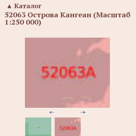
▲
Каталог
52063 Острова Кангеан (Масштаб
1:250 000)