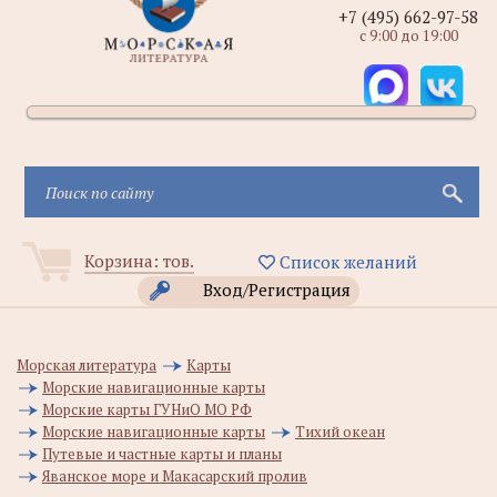
+7 (495) 662-97-58
с 9:00 до 19:00
Корзина:
тов.
Список желаний
Вход/Регистрация
Морская литература
Карты
Морские навигационные карты
Морские карты ГУНиО МО РФ
Морские навигационные карты
Тихий океан
Путевые и частные карты и планы
Яванское море и Макасарский пролив