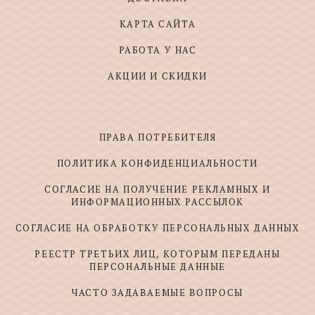
КАРТА САЙТА
РАБОТА У НАС
АКЦИИ И СКИДКИ
ПРАВА ПОТРЕБИТЕЛЯ
ПОЛИТИКА КОНФИДЕНЦИАЛЬНОСТИ
СОГЛАСИЕ НА ПОЛУЧЕНИЕ РЕКЛАМНЫХ И
ИНФОРМАЦИОННЫХ РАССЫЛОК
СОГЛАСИЕ НА ОБРАБОТКУ ПЕРСОНАЛЬНЫХ ДАННЫХ
РЕЕСТР ТРЕТЬИХ ЛИЦ, КОТОРЫМ ПЕРЕДАНЫ
ПЕРСОНАЛЬНЫЕ ДАННЫЕ
ЧАСТО ЗАДАВАЕМЫЕ ВОПРОСЫ