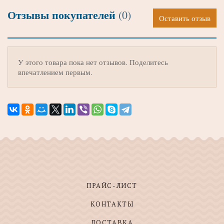
Отзывы покупателей
(0)
Оставить отзыв
У этого товара пока нет отзывов. Поделитесь
впечатлением первым.
ПРАЙС-ЛИСТ
КОНТАКТЫ
ДОСТАВКА