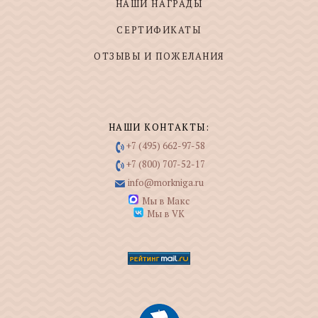
НАШИ НАГРАДЫ
СЕРТИФИКАТЫ
ОТЗЫВЫ И ПОЖЕЛАНИЯ
НАШИ КОНТАКТЫ:
+7 (495) 662-97-58
+7 (800) 707-52-17
info@morkniga.ru
Мы в Макс
Мы в VK