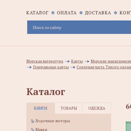
КАТАЛОГ
ОПЛАТА
ДОСТАВКА
КОН
Морская литература
Карты
Морские навигацион
Генеральные карты
Северная часть Тихого океа
Каталог
6
КНИГИ
ТОВАРЫ
ОДЕЖДА
Лодочные моторы
Маяки