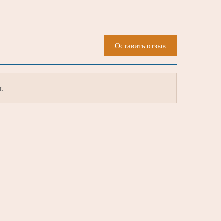
Оставить отзыв
м.