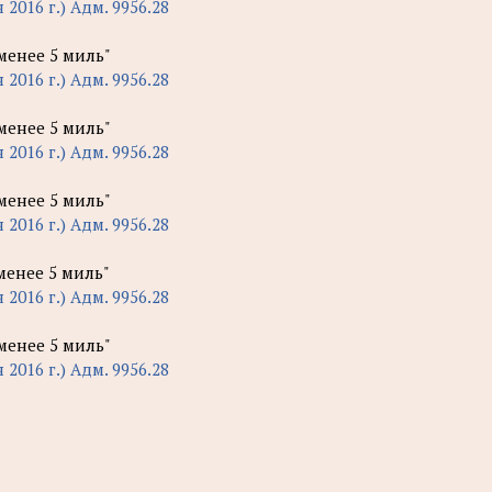
 2016 г.) Адм. 9956.28
 менее 5 миль"
 2016 г.) Адм. 9956.28
 менее 5 миль"
 2016 г.) Адм. 9956.28
 менее 5 миль"
 2016 г.) Адм. 9956.28
 менее 5 миль"
 2016 г.) Адм. 9956.28
 менее 5 миль"
 2016 г.) Адм. 9956.28