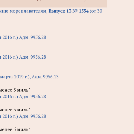
нию мореплавателям,
Выпуск 13 № 1554
(от 30
 2016 г.) Адм. 9956.28
 2016 г.) Адм. 9956.28
 марта 2019 г.), Адм. 9956.13
 менее 5 миль"
 2016 г.) Адм. 9956.28
 менее 5 миль"
 2016 г.) Адм. 9956.28
 менее 5 миль"