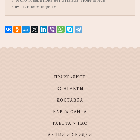
впечатлением первым.
ПРАЙС-ЛИСТ
КОНТАКТЫ
ДОСТАВКА
КАРТА САЙТА
РАБОТА У НАС
АКЦИИ И СКИДКИ