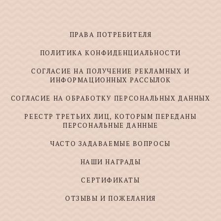
ПРАВА ПОТРЕБИТЕЛЯ
ПОЛИТИКА КОНФИДЕНЦИАЛЬНОСТИ
СОГЛАСИЕ НА ПОЛУЧЕНИЕ РЕКЛАМНЫХ И
ИНФОРМАЦИОННЫХ РАССЫЛОК
СОГЛАСИЕ НА ОБРАБОТКУ ПЕРСОНАЛЬНЫХ ДАННЫХ
РЕЕСТР ТРЕТЬИХ ЛИЦ, КОТОРЫМ ПЕРЕДАНЫ
ПЕРСОНАЛЬНЫЕ ДАННЫЕ
ЧАСТО ЗАДАВАЕМЫЕ ВОПРОСЫ
НАШИ НАГРАДЫ
СЕРТИФИКАТЫ
ОТЗЫВЫ И ПОЖЕЛАНИЯ