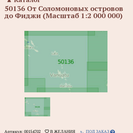
50136 От Соломоновых островов
до Фиджи (Масштаб 1:2 000 000)
Артикул:
00154702
ПОД ЗАКАЗ
В ЖЕЛАНИЯ