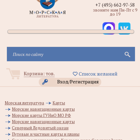
+7 (495) 662-97-58
звоните нам Пн-Пт с 9
до 19
Корзина:
тов.
Список желаний
Вход/Регистрация
Морская литература
Карты
Морские навигационные карты
Морские карты ГУНиО МО РФ
Морские навигационные карты
Северный Ледовитый океан
Путевые и частные карты и планы