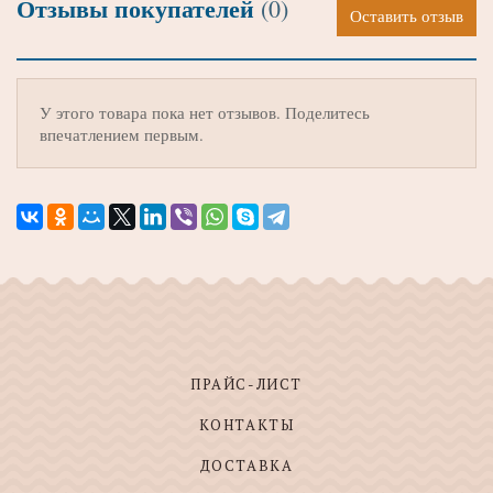
Отзывы покупателей
(0)
Оставить отзыв
У этого товара пока нет отзывов. Поделитесь
впечатлением первым.
ПРАЙС-ЛИСТ
КОНТАКТЫ
ДОСТАВКА