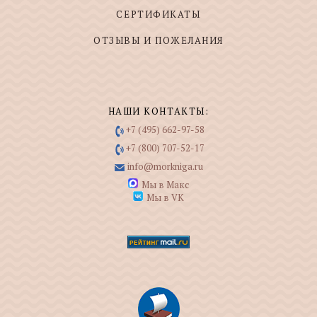
СЕРТИФИКАТЫ
ОТЗЫВЫ И ПОЖЕЛАНИЯ
НАШИ КОНТАКТЫ:
+7 (495) 662-97-58
+7 (800) 707-52-17
info@morkniga.ru
Мы в Макс
Мы в VK