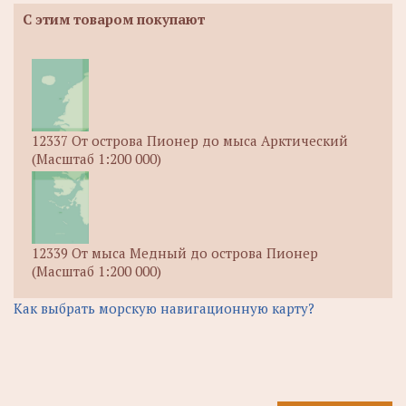
С этим товаром покупают
12337 От острова Пионер до мыса Арктический
(Масштаб 1:200 000)
12339 От мыса Медный до острова Пионер
(Масштаб 1:200 000)
Как выбрать морскую навигационную карту?