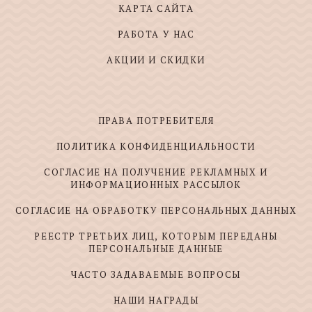
КАРТА САЙТА
РАБОТА У НАС
АКЦИИ И СКИДКИ
ПРАВА ПОТРЕБИТЕЛЯ
ПОЛИТИКА КОНФИДЕНЦИАЛЬНОСТИ
СОГЛАСИЕ НА ПОЛУЧЕНИЕ РЕКЛАМНЫХ И
ИНФОРМАЦИОННЫХ РАССЫЛОК
СОГЛАСИЕ НА ОБРАБОТКУ ПЕРСОНАЛЬНЫХ ДАННЫХ
РЕЕСТР ТРЕТЬИХ ЛИЦ, КОТОРЫМ ПЕРЕДАНЫ
ПЕРСОНАЛЬНЫЕ ДАННЫЕ
ЧАСТО ЗАДАВАЕМЫЕ ВОПРОСЫ
НАШИ НАГРАДЫ