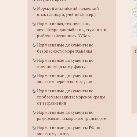
Морской английский, немецкий
язык (словари, учебники и пр.)
Нормативная, техническая,
литература для рыбаков, студентов
рыбохозяйственных ВУЗов
Нормативные документы по
безопасности мореплавания
Нормативные документы по
военно-морскому флоту
Нормативные документы по
морским перевозкам грузов
Нормативные документы по
проблемам защиты морской среды
от загрязнений
Нормативные документы по
радиосвязи на морском транспорте
Нормативные документы РФ по
морскому флоту