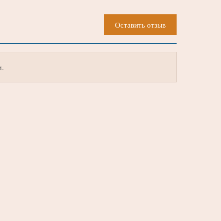
Оставить отзыв
м.