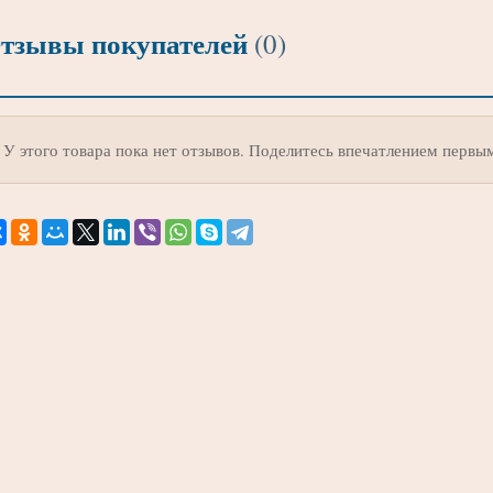
тзывы покупателей
(0)
У этого товара пока нет отзывов. Поделитесь впечатлением первы