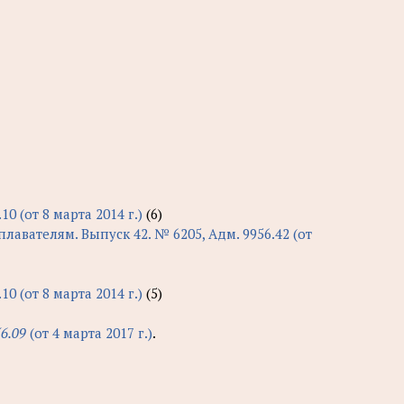
 (от 8 марта 2014 г.)
(6)
авателям. Выпуск 42. № 6205, Адм. 9956.42 (от
 (от 8 марта 2014 г.)
(5)
6.09
(от 4 марта 2017 г.)
.