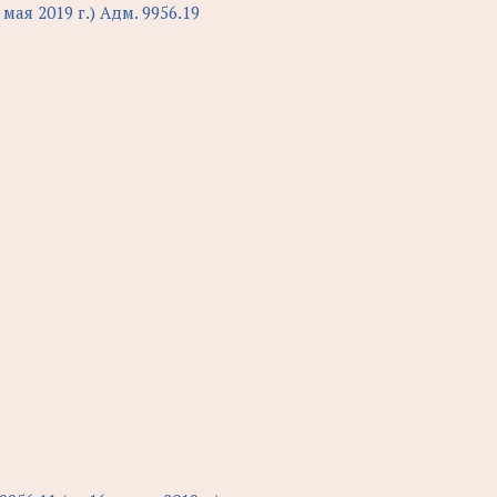
 мая 2019 г.) Адм. 9956.19