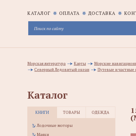
КАТАЛОГ
ОПЛАТА
ДОСТАВКА
КОН
Морская литература
Карты
Морские навигацион
Северный Ледовитый океан
Путевые и частные 
Каталог
1
КНИГИ
ТОВАРЫ
ОДЕЖДА
(
Лодочные моторы
Маяки