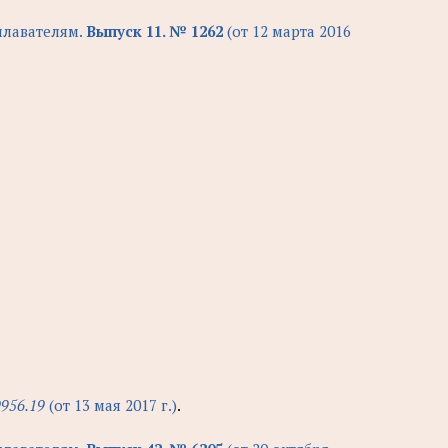
лавателям.
Выпуск 11. № 1262
(от 12 марта 2016
9956.19
(от 13 мая 2017 г.)
.