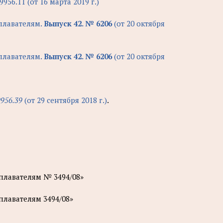
9956.11 (от 16 марта 2019 г.)
лавателям.
Выпуск 42. № 6206
(от 20 октября
лавателям.
Выпуск 42. № 6206
(от 20 октября
9956.39
(от 29 сентября 2018 г.)
.
плавателям № 3494/08»
плавателям 3494/08»