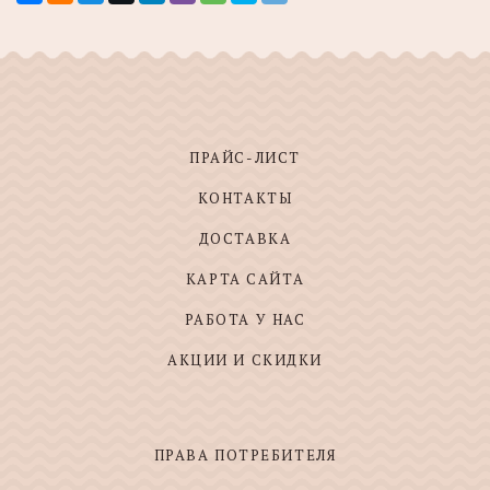
ПРАЙС-ЛИСТ
КОНТАКТЫ
ДОСТАВКА
КАРТА САЙТА
РАБОТА У НАС
АКЦИИ И СКИДКИ
ПРАВА ПОТРЕБИТЕЛЯ