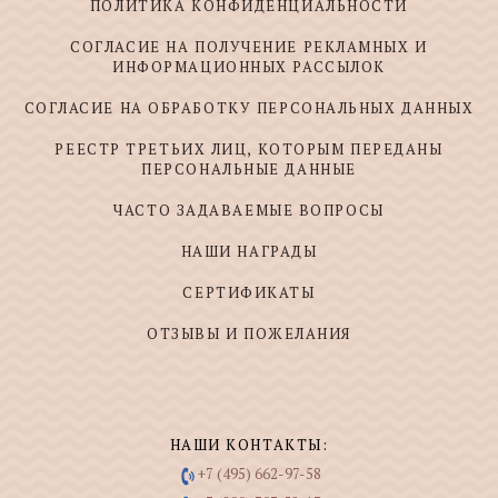
ПОЛИТИКА КОНФИДЕНЦИАЛЬНОСТИ
СОГЛАСИЕ НА ПОЛУЧЕНИЕ РЕКЛАМНЫХ И
ИНФОРМАЦИОННЫХ РАССЫЛОК
СОГЛАСИЕ НА ОБРАБОТКУ ПЕРСОНАЛЬНЫХ ДАННЫХ
РЕЕСТР ТРЕТЬИХ ЛИЦ, КОТОРЫМ ПЕРЕДАНЫ
ПЕРСОНАЛЬНЫЕ ДАННЫЕ
ЧАСТО ЗАДАВАЕМЫЕ ВОПРОСЫ
НАШИ НАГРАДЫ
СЕРТИФИКАТЫ
ОТЗЫВЫ И ПОЖЕЛАНИЯ
НАШИ КОНТАКТЫ:
+7 (495) 662-97-58