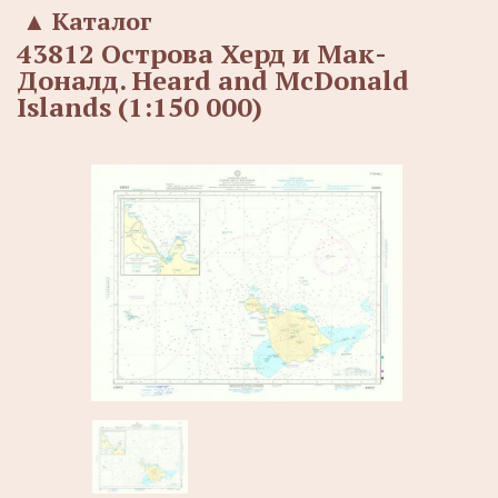
▲
Каталог
43812 Острова Херд и Мак-
Доналд. Heard and McDonald
Islands (1:150 000)