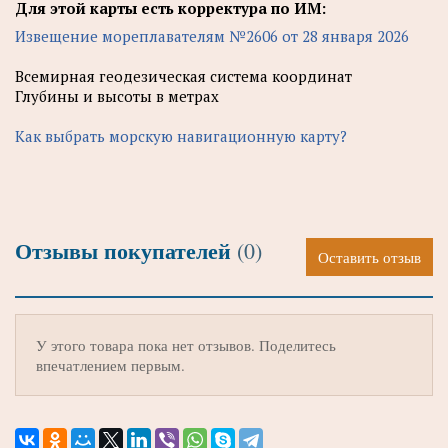
Для этой карты есть корректура по ИМ:
Извещение мореплавателям №2606 от 28 января 2026
Всемирная геодезическая система координат
Глубины и высоты в метрах
Как выбрать морскую навигационную карту?
Отзывы покупателей
(0)
Оставить отзыв
У этого товара пока нет отзывов. Поделитесь
впечатлением первым.