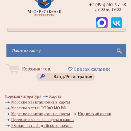
+7 (495) 662-97-58
с 9:00 до 19:00
Корзина:
тов.
Список желаний
Вход/Регистрация
Морская литература
Карты
Морские навигационные карты
Морские карты ГУНиО МО РФ
Морские навигационные карты
Индийский океан
Путевые и частные карты и планы
Южная часть Индийского океана