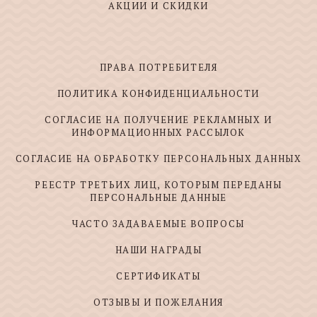
АКЦИИ И СКИДКИ
ПРАВА ПОТРЕБИТЕЛЯ
ПОЛИТИКА КОНФИДЕНЦИАЛЬНОСТИ
СОГЛАСИЕ НА ПОЛУЧЕНИЕ РЕКЛАМНЫХ И
ИНФОРМАЦИОННЫХ РАССЫЛОК
СОГЛАСИЕ НА ОБРАБОТКУ ПЕРСОНАЛЬНЫХ ДАННЫХ
РЕЕСТР ТРЕТЬИХ ЛИЦ, КОТОРЫМ ПЕРЕДАНЫ
ПЕРСОНАЛЬНЫЕ ДАННЫЕ
ЧАСТО ЗАДАВАЕМЫЕ ВОПРОСЫ
НАШИ НАГРАДЫ
СЕРТИФИКАТЫ
ОТЗЫВЫ И ПОЖЕЛАНИЯ