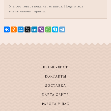
У этого товара пока нет отзывов. Поделитесь
впечатлением первым.
ПРАЙС-ЛИСТ
КОНТАКТЫ
ДОСТАВКА
КАРТА САЙТА
РАБОТА У НАС