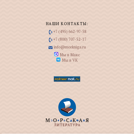
НАШИ КОНТАКТЫ:
+7 (495) 662-97-58
+7 (800) 707-52-17
info@morkniga.ru
Мы в Макс
Мы в VK