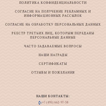
ПОЛИТИКА КОНФИДЕНЦИАЛЬНОСТИ
СОГЛАСИЕ НА ПОЛУЧЕНИЕ РЕКЛАМНЫХ И
ИНФОРМАЦИОННЫХ РАССЫЛОК
СОГЛАСИЕ НА ОБРАБОТКУ ПЕРСОНАЛЬНЫХ ДАННЫХ
РЕЕСТР ТРЕТЬИХ ЛИЦ, КОТОРЫМ ПЕРЕДАНЫ
ПЕРСОНАЛЬНЫЕ ДАННЫЕ
ЧАСТО ЗАДАВАЕМЫЕ ВОПРОСЫ
НАШИ НАГРАДЫ
СЕРТИФИКАТЫ
ОТЗЫВЫ И ПОЖЕЛАНИЯ
НАШИ КОНТАКТЫ:
+7 (495) 662-97-58