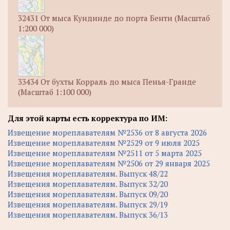
32431 От мыса Кундинде до порта Бенти (Масштаб
1:200 000)
33434 От бухты Корраль до мыса Пенья-Гранде
(Масштаб 1:100 000)
Для этой карты есть корректура по ИМ:
Извещение мореплавателям №2536 от 8 августа 2026
Извещение мореплавателям №2529 от 9 июля 2025
Извещение мореплавателям №2511 от 5 марта 2025
Извещение мореплавателям №2506 от 29 января 2025
Извещения мореплавателям. Выпуск 48/22
Извещения мореплавателям. Выпуск 32/20
Извещения мореплавателям. Выпуск 09/20
Извещения мореплавателям. Выпуск 29/19
Извещения мореплавателям. Выпуск 36/13