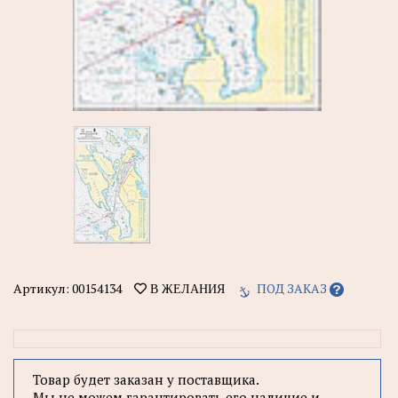
Артикул:
00154134
ПОД ЗАКАЗ
В ЖЕЛАНИЯ
Товар будет заказан у поставщика.
Мы не можем гарантировать его наличие и