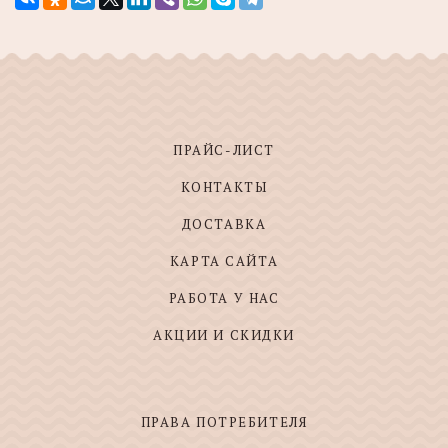
ПРАЙС-ЛИСТ
КОНТАКТЫ
ДОСТАВКА
КАРТА САЙТА
РАБОТА У НАС
АКЦИИ И СКИДКИ
ПРАВА ПОТРЕБИТЕЛЯ