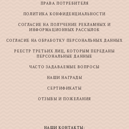
ПРАВА ПОТРЕБИТЕЛЯ
ПОЛИТИКА КОНФИДЕНЦИАЛЬНОСТИ
СОГЛАСИЕ НА ПОЛУЧЕНИЕ РЕКЛАМНЫХ И
ИНФОРМАЦИОННЫХ РАССЫЛОК
СОГЛАСИЕ НА ОБРАБОТКУ ПЕРСОНАЛЬНЫХ ДАННЫХ
РЕЕСТР ТРЕТЬИХ ЛИЦ, КОТОРЫМ ПЕРЕДАНЫ
ПЕРСОНАЛЬНЫЕ ДАННЫЕ
ЧАСТО ЗАДАВАЕМЫЕ ВОПРОСЫ
НАШИ НАГРАДЫ
СЕРТИФИКАТЫ
ОТЗЫВЫ И ПОЖЕЛАНИЯ
НАШИ КОНТАКТЫ: