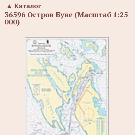
▲
Каталог
36596 Остров Буве (Масштаб 1:25
000)