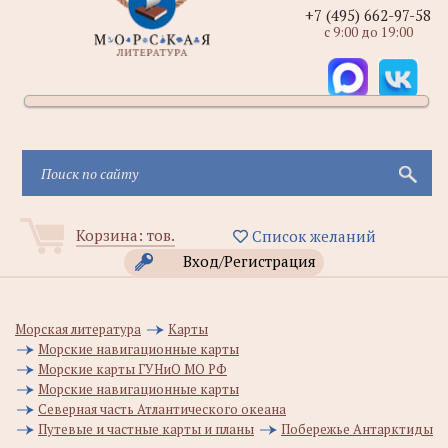
+7 (495) 662-97-58
с 9:00 до 19:00
Корзина:
тов.
Список желаний
Вход/Регистрация
Морская литература
Карты
Морские навигационные карты
Морские карты ГУНиО МО РФ
Морские навигационные карты
Северная часть Атлантического океана
Путевые и частные карты и планы
Побережье Антарктиды