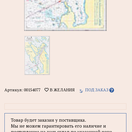
Артикул:
00154077
ПОД ЗАКАЗ
В ЖЕЛАНИЯ
Товар будет заказан у поставщика.
Мы не можем гарантировать его наличие и
поступление на наш склад по указанной цене