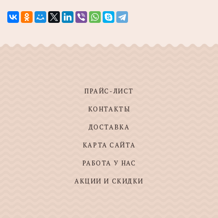
ПРАЙС-ЛИСТ
КОНТАКТЫ
ДОСТАВКА
КАРТА САЙТА
РАБОТА У НАС
АКЦИИ И СКИДКИ