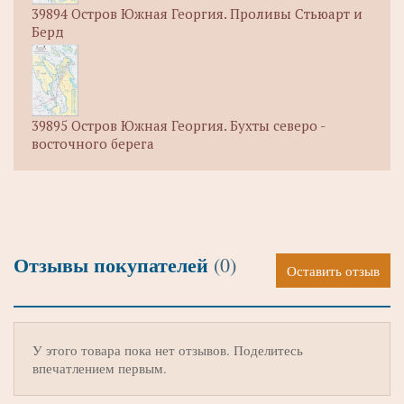
39894 Остров Южная Георгия. Проливы Стьюарт и
Берд
39895 Остров Южная Георгия. Бухты северо -
восточного берега
Отзывы покупателей
(0)
Оставить отзыв
У этого товара пока нет отзывов. Поделитесь
впечатлением первым.