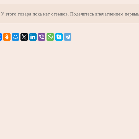
У этого товара пока нет отзывов. Поделитесь впечатлением первы