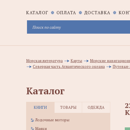
КАТАЛОГ
ОПЛАТА
ДОСТАВКА
КОН
Морская литература
Карты
Морские навигацион
Северная часть Атлантического океана
Путевые 
Каталог
2
КНИГИ
ТОВАРЫ
ОДЕЖДА
К
Лодочные моторы
Маяки