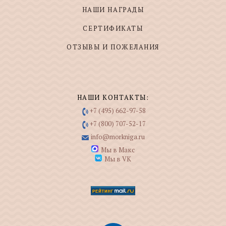
НАШИ НАГРАДЫ
СЕРТИФИКАТЫ
ОТЗЫВЫ И ПОЖЕЛАНИЯ
НАШИ КОНТАКТЫ:
+7 (495) 662-97-58
+7 (800) 707-52-17
info@morkniga.ru
Мы в Макс
Мы в VK