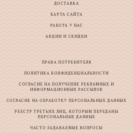
ДОСТАВКА
КАРТА САЙТА
РАБОТА У НАС
АКЦИИ И СКИДКИ
ПРАВА ПОТРЕБИТЕЛЯ
ПОЛИТИКА КОНФИДЕНЦИАЛЬНОСТИ
СОГЛАСИЕ НА ПОЛУЧЕНИЕ РЕКЛАМНЫХ И
ИНФОРМАЦИОННЫХ РАССЫЛОК
СОГЛАСИЕ НА ОБРАБОТКУ ПЕРСОНАЛЬНЫХ ДАННЫХ
РЕЕСТР ТРЕТЬИХ ЛИЦ, КОТОРЫМ ПЕРЕДАНЫ
ПЕРСОНАЛЬНЫЕ ДАННЫЕ
ЧАСТО ЗАДАВАЕМЫЕ ВОПРОСЫ