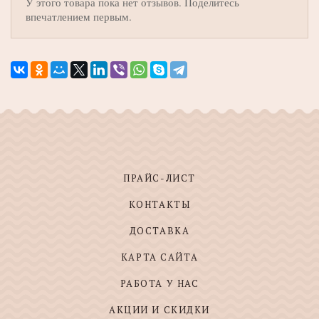
У этого товара пока нет отзывов. Поделитесь
впечатлением первым.
ПРАЙС-ЛИСТ
КОНТАКТЫ
ДОСТАВКА
КАРТА САЙТА
РАБОТА У НАС
АКЦИИ И СКИДКИ