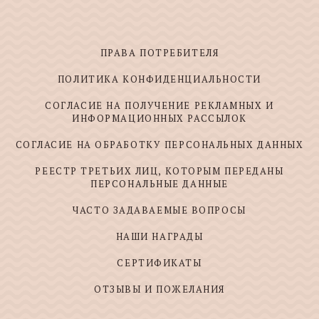
ПРАВА ПОТРЕБИТЕЛЯ
ПОЛИТИКА КОНФИДЕНЦИАЛЬНОСТИ
СОГЛАСИЕ НА ПОЛУЧЕНИЕ РЕКЛАМНЫХ И
ИНФОРМАЦИОННЫХ РАССЫЛОК
СОГЛАСИЕ НА ОБРАБОТКУ ПЕРСОНАЛЬНЫХ ДАННЫХ
РЕЕСТР ТРЕТЬИХ ЛИЦ, КОТОРЫМ ПЕРЕДАНЫ
ПЕРСОНАЛЬНЫЕ ДАННЫЕ
ЧАСТО ЗАДАВАЕМЫЕ ВОПРОСЫ
НАШИ НАГРАДЫ
СЕРТИФИКАТЫ
ОТЗЫВЫ И ПОЖЕЛАНИЯ