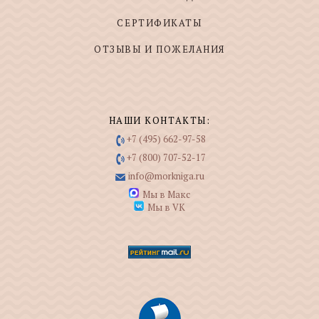
СЕРТИФИКАТЫ
ОТЗЫВЫ И ПОЖЕЛАНИЯ
НАШИ КОНТАКТЫ:
+7 (495) 662-97-58
+7 (800) 707-52-17
info@morkniga.ru
Мы в Макс
Мы в VK