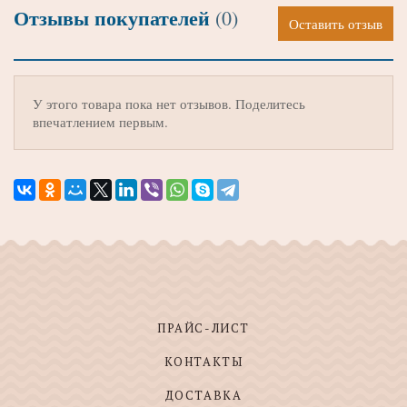
Отзывы покупателей
(0)
Оставить отзыв
У этого товара пока нет отзывов. Поделитесь
впечатлением первым.
ПРАЙС-ЛИСТ
КОНТАКТЫ
ДОСТАВКА