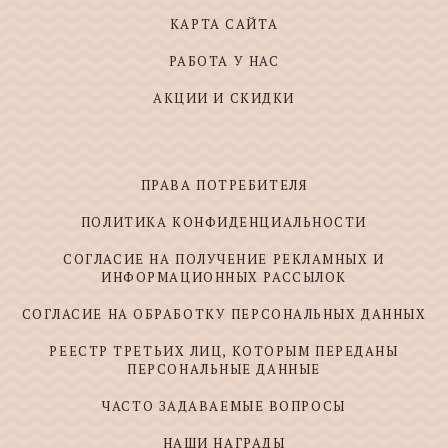
КАРТА САЙТА
РАБОТА У НАС
АКЦИИ И СКИДКИ
ПРАВА ПОТРЕБИТЕЛЯ
ПОЛИТИКА КОНФИДЕНЦИАЛЬНОСТИ
СОГЛАСИЕ НА ПОЛУЧЕНИЕ РЕКЛАМНЫХ И
ИНФОРМАЦИОННЫХ РАССЫЛОК
СОГЛАСИЕ НА ОБРАБОТКУ ПЕРСОНАЛЬНЫХ ДАННЫХ
РЕЕСТР ТРЕТЬИХ ЛИЦ, КОТОРЫМ ПЕРЕДАНЫ
ПЕРСОНАЛЬНЫЕ ДАННЫЕ
ЧАСТО ЗАДАВАЕМЫЕ ВОПРОСЫ
НАШИ НАГРАДЫ