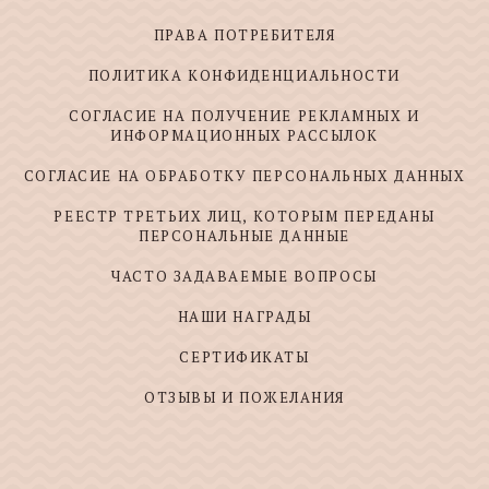
ПРАВА ПОТРЕБИТЕЛЯ
ПОЛИТИКА КОНФИДЕНЦИАЛЬНОСТИ
СОГЛАСИЕ НА ПОЛУЧЕНИЕ РЕКЛАМНЫХ И
ИНФОРМАЦИОННЫХ РАССЫЛОК
СОГЛАСИЕ НА ОБРАБОТКУ ПЕРСОНАЛЬНЫХ ДАННЫХ
РЕЕСТР ТРЕТЬИХ ЛИЦ, КОТОРЫМ ПЕРЕДАНЫ
ПЕРСОНАЛЬНЫЕ ДАННЫЕ
ЧАСТО ЗАДАВАЕМЫЕ ВОПРОСЫ
НАШИ НАГРАДЫ
СЕРТИФИКАТЫ
ОТЗЫВЫ И ПОЖЕЛАНИЯ