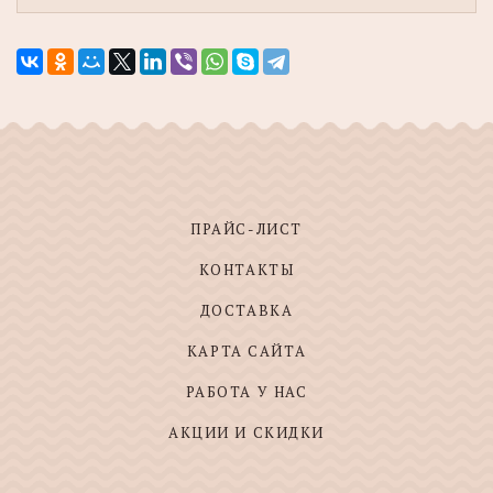
ПРАЙС-ЛИСТ
КОНТАКТЫ
ДОСТАВКА
КАРТА САЙТА
РАБОТА У НАС
АКЦИИ И СКИДКИ