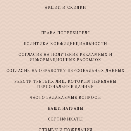
АКЦИИ И СКИДКИ
ПРАВА ПОТРЕБИТЕЛЯ
ПОЛИТИКА КОНФИДЕНЦИАЛЬНОСТИ
СОГЛАСИЕ НА ПОЛУЧЕНИЕ РЕКЛАМНЫХ И
ИНФОРМАЦИОННЫХ РАССЫЛОК
СОГЛАСИЕ НА ОБРАБОТКУ ПЕРСОНАЛЬНЫХ ДАННЫХ
РЕЕСТР ТРЕТЬИХ ЛИЦ, КОТОРЫМ ПЕРЕДАНЫ
ПЕРСОНАЛЬНЫЕ ДАННЫЕ
ЧАСТО ЗАДАВАЕМЫЕ ВОПРОСЫ
НАШИ НАГРАДЫ
СЕРТИФИКАТЫ
ОТЗЫВЫ И ПОЖЕЛАНИЯ