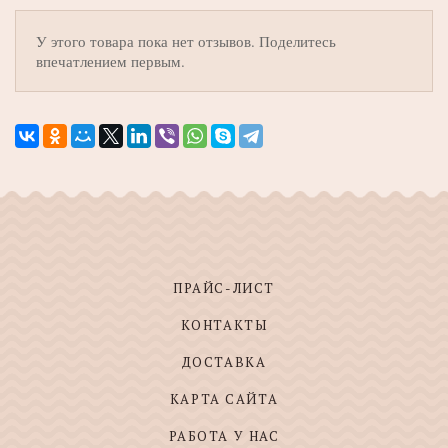
У этого товара пока нет отзывов. Поделитесь
впечатлением первым.
ПРАЙС-ЛИСТ
КОНТАКТЫ
ДОСТАВКА
КАРТА САЙТА
РАБОТА У НАС