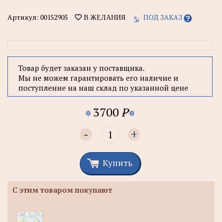
Артикул:
00152905
ПОД ЗАКАЗ
В ЖЕЛАНИЯ
Товар будет заказан у поставщика.
Мы не можем гарантировать его наличие и
поступление на наш склад по указанной цене
3700
P
-
+
Купить
С этим товаром покупают