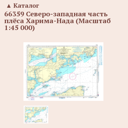
▲
Каталог
66359 Северо-западная часть
плёса Харима-Нада (Масштаб
1:45 000)