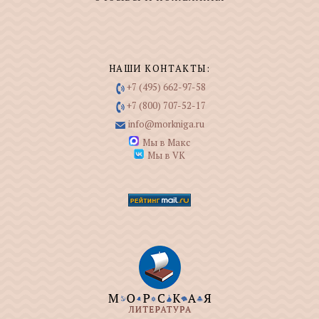
НАШИ КОНТАКТЫ:
+7 (495) 662-97-58
+7 (800) 707-52-17
info@morkniga.ru
Мы в Макс
Мы в VK