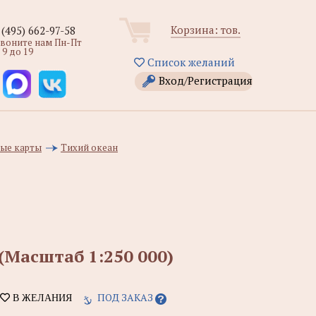
Корзина:
тов.
 (495) 662-97-58
звоните нам Пн-Пт
 9 до 19
Список желаний
Вход/Регистрация
ые карты
Тихий океан
(Масштаб 1:250 000)
ПОД ЗАКАЗ
В ЖЕЛАНИЯ