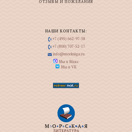
ОТЗЫВЫ И ПОЖЕЛАНИЯ
НАШИ КОНТАКТЫ:
+7 (495) 662-97-58
+7 (800) 707-52-17
info@morkniga.ru
Мы в Макс
Мы в VK