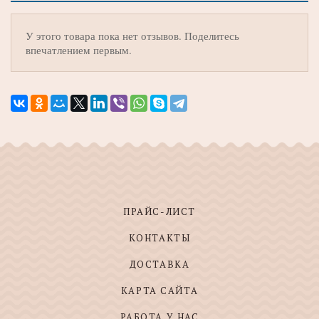
У этого товара пока нет отзывов. Поделитесь
впечатлением первым.
ПРАЙС-ЛИСТ
КОНТАКТЫ
ДОСТАВКА
КАРТА САЙТА
РАБОТА У НАС