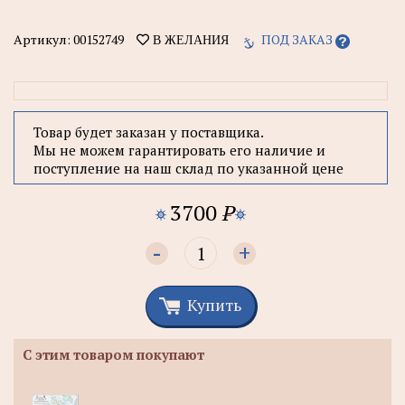
Артикул:
00152749
ПОД ЗАКАЗ
В ЖЕЛАНИЯ
Товар будет заказан у поставщика.
Мы не можем гарантировать его наличие и
поступление на наш склад по указанной цене
3700
P
-
+
Купить
С этим товаром покупают