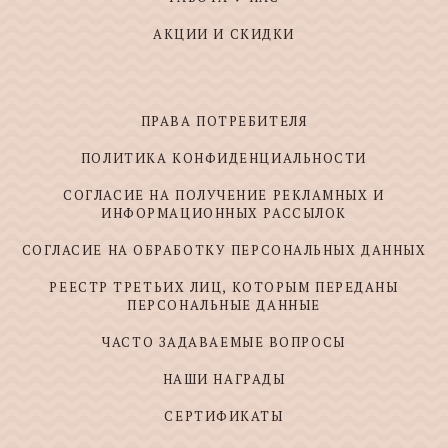
АКЦИИ И СКИДКИ
ПРАВА ПОТРЕБИТЕЛЯ
ПОЛИТИКА КОНФИДЕНЦИАЛЬНОСТИ
СОГЛАСИЕ НА ПОЛУЧЕНИЕ РЕКЛАМНЫХ И
ИНФОРМАЦИОННЫХ РАССЫЛОК
СОГЛАСИЕ НА ОБРАБОТКУ ПЕРСОНАЛЬНЫХ ДАННЫХ
РЕЕСТР ТРЕТЬИХ ЛИЦ, КОТОРЫМ ПЕРЕДАНЫ
ПЕРСОНАЛЬНЫЕ ДАННЫЕ
ЧАСТО ЗАДАВАЕМЫЕ ВОПРОСЫ
НАШИ НАГРАДЫ
СЕРТИФИКАТЫ