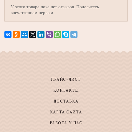
У этого товара пока нет отзывов. Поделитесь
впечатлением первым.
ПРАЙС-ЛИСТ
КОНТАКТЫ
ДОСТАВКА
КАРТА САЙТА
РАБОТА У НАС