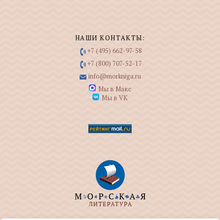
НАШИ КОНТАКТЫ:
+7 (495) 662-97-58
+7 (800) 707-52-17
info@morkniga.ru
Мы в Макс
Мы в VK