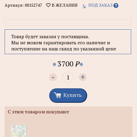
Артикул:
00152747
ПОД ЗАКАЗ
В ЖЕЛАНИЯ
Товар будет заказан у поставщика.
Мы не можем гарантировать его наличие и
поступление на наш склад по указанной цене
3700
P
-
+
Купить
С этим товаром покупают