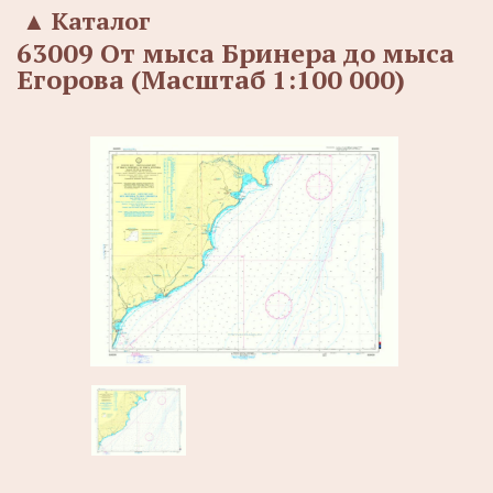
▲
Каталог
63009 От мыса Бринера до мыса
Егорова (Масштаб 1:100 000)