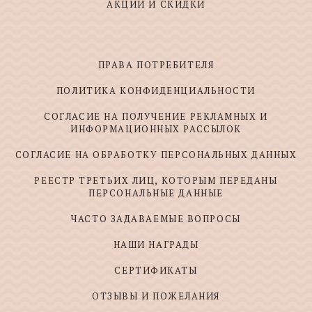
АКЦИИ И СКИДКИ
ПРАВА ПОТРЕБИТЕЛЯ
ПОЛИТИКА КОНФИДЕНЦИАЛЬНОСТИ
СОГЛАСИЕ НА ПОЛУЧЕНИЕ РЕКЛАМНЫХ И
ИНФОРМАЦИОННЫХ РАССЫЛОК
СОГЛАСИЕ НА ОБРАБОТКУ ПЕРСОНАЛЬНЫХ ДАННЫХ
РЕЕСТР ТРЕТЬИХ ЛИЦ, КОТОРЫМ ПЕРЕДАНЫ
ПЕРСОНАЛЬНЫЕ ДАННЫЕ
ЧАСТО ЗАДАВАЕМЫЕ ВОПРОСЫ
НАШИ НАГРАДЫ
СЕРТИФИКАТЫ
ОТЗЫВЫ И ПОЖЕЛАНИЯ