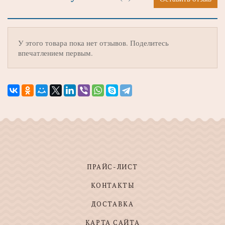
У этого товара пока нет отзывов. Поделитесь
впечатлением первым.
ПРАЙС-ЛИСТ
КОНТАКТЫ
ДОСТАВКА
КАРТА САЙТА