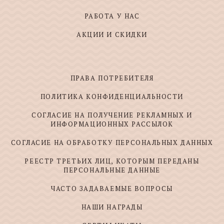
РАБОТА У НАС
АКЦИИ И СКИДКИ
ПРАВА ПОТРЕБИТЕЛЯ
ПОЛИТИКА КОНФИДЕНЦИАЛЬНОСТИ
СОГЛАСИЕ НА ПОЛУЧЕНИЕ РЕКЛАМНЫХ И
ИНФОРМАЦИОННЫХ РАССЫЛОК
СОГЛАСИЕ НА ОБРАБОТКУ ПЕРСОНАЛЬНЫХ ДАННЫХ
РЕЕСТР ТРЕТЬИХ ЛИЦ, КОТОРЫМ ПЕРЕДАНЫ
ПЕРСОНАЛЬНЫЕ ДАННЫЕ
ЧАСТО ЗАДАВАЕМЫЕ ВОПРОСЫ
НАШИ НАГРАДЫ