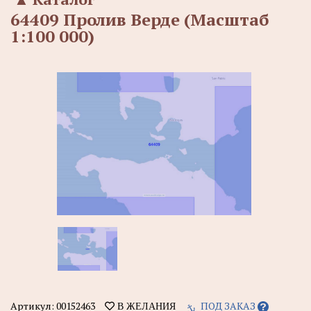
64409 Пролив Верде (Масштаб
1:100 000)
Артикул:
00152463
ПОД ЗАКАЗ
В ЖЕЛАНИЯ