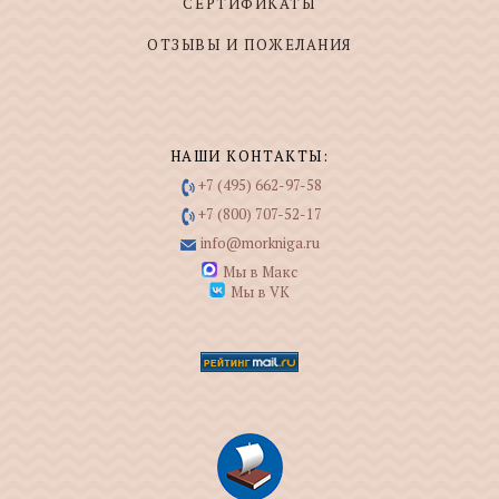
СЕРТИФИКАТЫ
ОТЗЫВЫ И ПОЖЕЛАНИЯ
НАШИ КОНТАКТЫ:
+7 (495) 662-97-58
+7 (800) 707-52-17
info@morkniga.ru
Мы в Макс
Мы в VK