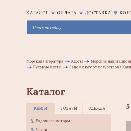
КАТАЛОГ
ОПЛАТА
ДОСТАВКА
КОН
Морская литература
Карты
Морские навигацион
Путевые карты
Район к югу от полуострова Кал
Каталог
5
КНИГИ
ТОВАРЫ
ОДЕЖДА
Лодочные моторы
Маяки