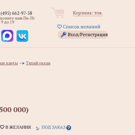
Корзина:
тов.
 (495) 662-97-58
звоните нам Пн-Пт
 9 до 19
Список желаний
Вход/Регистрация
ые карты
Тихий океан
500 000)
ПОД ЗАКАЗ
В ЖЕЛАНИЯ