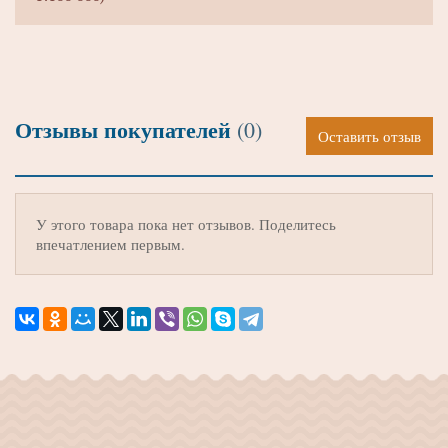
Отзывы покупателей
(0)
Оставить отзыв
У этого товара пока нет отзывов. Поделитесь
впечатлением первым.