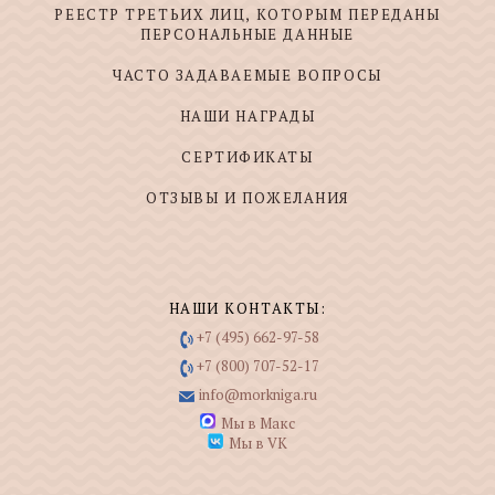
РЕЕСТР ТРЕТЬИХ ЛИЦ, КОТОРЫМ ПЕРЕДАНЫ
ПЕРСОНАЛЬНЫЕ ДАННЫЕ
ЧАСТО ЗАДАВАЕМЫЕ ВОПРОСЫ
НАШИ НАГРАДЫ
СЕРТИФИКАТЫ
ОТЗЫВЫ И ПОЖЕЛАНИЯ
НАШИ КОНТАКТЫ:
+7 (495) 662-97-58
+7 (800) 707-52-17
info@morkniga.ru
Мы в Макс
Мы в VK