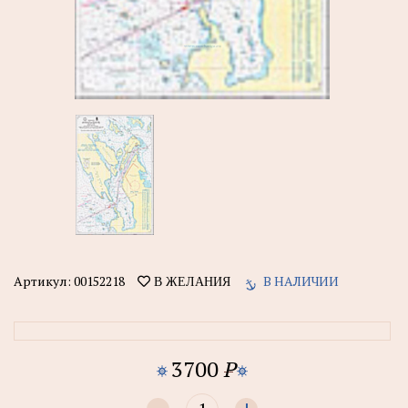
Артикул:
00152218
В НАЛИЧИИ
В ЖЕЛАНИЯ
3700
P