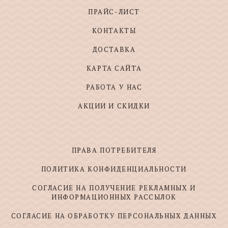
ПРАЙС-ЛИСТ
КОНТАКТЫ
ДОСТАВКА
КАРТА САЙТА
РАБОТА У НАС
АКЦИИ И СКИДКИ
ПРАВА ПОТРЕБИТЕЛЯ
ПОЛИТИКА КОНФИДЕНЦИАЛЬНОСТИ
СОГЛАСИЕ НА ПОЛУЧЕНИЕ РЕКЛАМНЫХ И
ИНФОРМАЦИОННЫХ РАССЫЛОК
СОГЛАСИЕ НА ОБРАБОТКУ ПЕРСОНАЛЬНЫХ ДАННЫХ