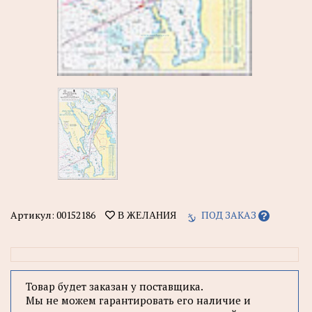
Артикул:
00152186
ПОД ЗАКАЗ
В ЖЕЛАНИЯ
Товар будет заказан у поставщика.
Мы не можем гарантировать его наличие и