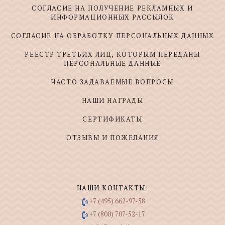
СОГЛАСИЕ НА ПОЛУЧЕНИЕ РЕКЛАМНЫХ И
ИНФОРМАЦИОННЫХ РАССЫЛОК
СОГЛАСИЕ НА ОБРАБОТКУ ПЕРСОНАЛЬНЫХ ДАННЫХ
РЕЕСТР ТРЕТЬИХ ЛИЦ, КОТОРЫМ ПЕРЕДАНЫ
ПЕРСОНАЛЬНЫЕ ДАННЫЕ
ЧАСТО ЗАДАВАЕМЫЕ ВОПРОСЫ
НАШИ НАГРАДЫ
СЕРТИФИКАТЫ
ОТЗЫВЫ И ПОЖЕЛАНИЯ
НАШИ КОНТАКТЫ:
+7 (495) 662-97-58
+7 (800) 707-52-17