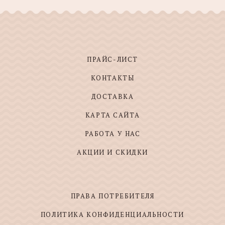
ПРАЙС-ЛИСТ
КОНТАКТЫ
ДОСТАВКА
КАРТА САЙТА
РАБОТА У НАС
АКЦИИ И СКИДКИ
ПРАВА ПОТРЕБИТЕЛЯ
ПОЛИТИКА КОНФИДЕНЦИАЛЬНОСТИ