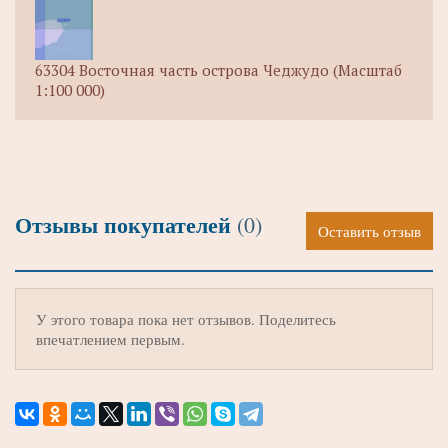
63304 Восточная часть острова Чеджудо (Масштаб
1:100 000)
Отзывы покупателей
(0)
Оставить отзыв
У этого товара пока нет отзывов. Поделитесь
впечатлением первым.