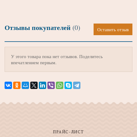
Отзывы покупателей
(0)
Оставить отзыв
У этого товара пока нет отзывов. Поделитесь
впечатлением первым.
ПРАЙС-ЛИСТ