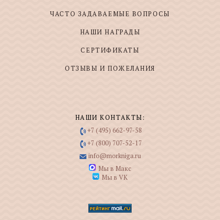
ЧАСТО ЗАДАВАЕМЫЕ ВОПРОСЫ
НАШИ НАГРАДЫ
СЕРТИФИКАТЫ
ОТЗЫВЫ И ПОЖЕЛАНИЯ
НАШИ КОНТАКТЫ:
+7 (495) 662-97-58
+7 (800) 707-52-17
info@morkniga.ru
Мы в Макс
Мы в VK