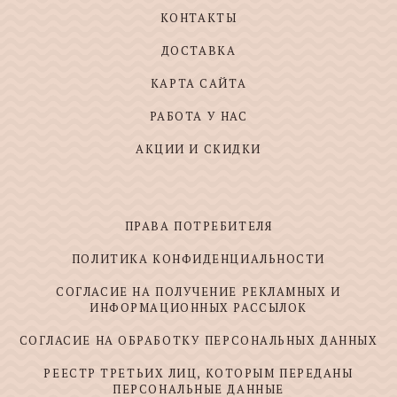
КОНТАКТЫ
ДОСТАВКА
КАРТА САЙТА
РАБОТА У НАС
АКЦИИ И СКИДКИ
ПРАВА ПОТРЕБИТЕЛЯ
ПОЛИТИКА КОНФИДЕНЦИАЛЬНОСТИ
СОГЛАСИЕ НА ПОЛУЧЕНИЕ РЕКЛАМНЫХ И
ИНФОРМАЦИОННЫХ РАССЫЛОК
СОГЛАСИЕ НА ОБРАБОТКУ ПЕРСОНАЛЬНЫХ ДАННЫХ
РЕЕСТР ТРЕТЬИХ ЛИЦ, КОТОРЫМ ПЕРЕДАНЫ
ПЕРСОНАЛЬНЫЕ ДАННЫЕ