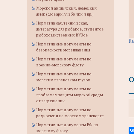
Морской английский, немецкий
язык (словари, учебники и пр.)
Нормативная, техническая,
литература для рыбаков, студентов
рыбохозяйственных ВУЗов
Ка
Нормативные документы по
безопасности мореплавания
Нормативные документы по
военно-морскому флоту
Нормативные документы по
О
морским перевозкам грузов
Нормативные документы по
проблемам защиты морской среды
от загрязнений
Нормативные документы по
радиосвязи на морском транспорте
Нормативные документы РФ по
морскому флоту