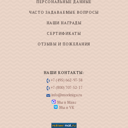
ПЕРСОНАЛЬНЫЕ ДАННЫЕ
ЧАСТО ЗАДАВАЕМЫЕ ВОПРОСЫ
НАШИ НАГРАДЫ
СЕРТИФИКАТЫ
ОТЗЫВЫ И ПОЖЕЛАНИЯ
НАШИ КОНТАКТЫ:
+7 (495) 662-97-58
+7 (800) 707-52-17
info@morkniga.ru
Мы в Макс
Мы в VK