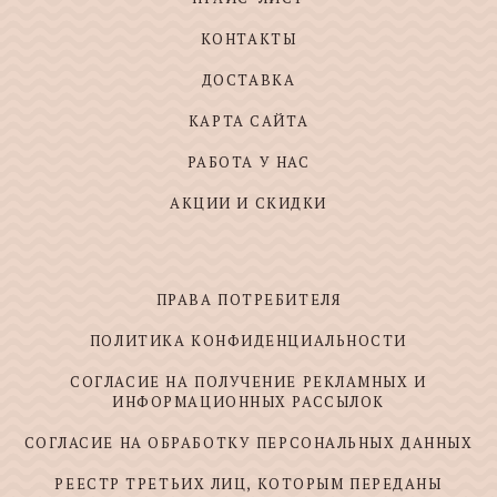
КОНТАКТЫ
ДОСТАВКА
КАРТА САЙТА
РАБОТА У НАС
АКЦИИ И СКИДКИ
ПРАВА ПОТРЕБИТЕЛЯ
ПОЛИТИКА КОНФИДЕНЦИАЛЬНОСТИ
СОГЛАСИЕ НА ПОЛУЧЕНИЕ РЕКЛАМНЫХ И
ИНФОРМАЦИОННЫХ РАССЫЛОК
СОГЛАСИЕ НА ОБРАБОТКУ ПЕРСОНАЛЬНЫХ ДАННЫХ
РЕЕСТР ТРЕТЬИХ ЛИЦ, КОТОРЫМ ПЕРЕДАНЫ