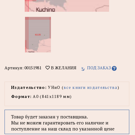
Артикул:
00151981
ПОД ЗАКАЗ
В ЖЕЛАНИЯ
Издательство:
УНиО (
все книги издательства
)
Формат:
А0 (841x1189 мм)
Товар будет заказан у поставщика.
Мы не можем гарантировать его наличие и
поступление на наш склад по указанной цене