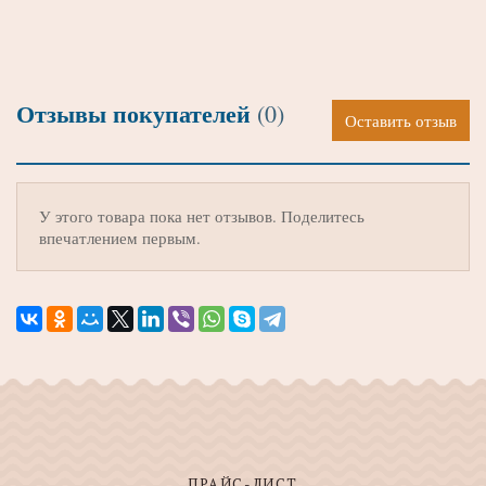
Отзывы покупателей
(0)
Оставить отзыв
У этого товара пока нет отзывов. Поделитесь
впечатлением первым.
ПРАЙС-ЛИСТ