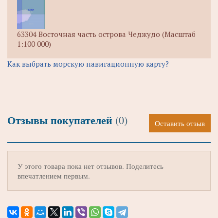
63304 Восточная часть острова Чеджудо (Масштаб
1:100 000)
Как выбрать морскую навигационную карту?
Отзывы покупателей
(0)
Оставить отзыв
У этого товара пока нет отзывов. Поделитесь
впечатлением первым.