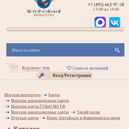
+7 (495) 662-97-58
с 9:00 до 19:00
Корзина:
тов.
Список желаний
Вход/Регистрация
Морская литература
Карты
Морские навигационные карты
Морские карты ГУНиО МО РФ
Морские навигационные карты
Тихий океан
Путевые карты
Южно-Китайское и Филиппинское моря
▲
Каталог