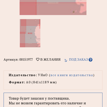
Артикул:
00151977
ПОД ЗАКАЗ
В ЖЕЛАНИЯ
Издательство:
УНиО (
все книги издательства
)
Формат:
А0 (841x1189 мм)
Товар будет заказан у поставщика.
Мы не можем гарантировать его наличие и