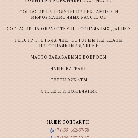
ПОЛИТИКА КОНФИДЕНЦИАЛЬНОСТИ
СОГЛАСИЕ НА ПОЛУЧЕНИЕ РЕКЛАМНЫХ И
ИНФОРМАЦИОННЫХ РАССЫЛОК
СОГЛАСИЕ НА ОБРАБОТКУ ПЕРСОНАЛЬНЫХ ДАННЫХ
РЕЕСТР ТРЕТЬИХ ЛИЦ, КОТОРЫМ ПЕРЕДАНЫ
ПЕРСОНАЛЬНЫЕ ДАННЫЕ
ЧАСТО ЗАДАВАЕМЫЕ ВОПРОСЫ
НАШИ НАГРАДЫ
СЕРТИФИКАТЫ
ОТЗЫВЫ И ПОЖЕЛАНИЯ
НАШИ КОНТАКТЫ:
+7 (495) 662-97-58
+7 (800) 707-52-17