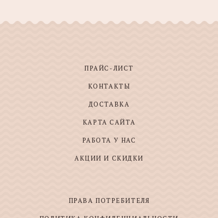
ПРАЙС-ЛИСТ
КОНТАКТЫ
ДОСТАВКА
КАРТА САЙТА
РАБОТА У НАС
АКЦИИ И СКИДКИ
ПРАВА ПОТРЕБИТЕЛЯ