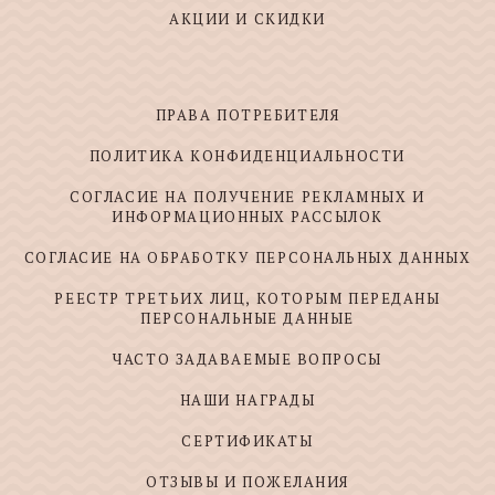
АКЦИИ И СКИДКИ
ПРАВА ПОТРЕБИТЕЛЯ
ПОЛИТИКА КОНФИДЕНЦИАЛЬНОСТИ
СОГЛАСИЕ НА ПОЛУЧЕНИЕ РЕКЛАМНЫХ И
ИНФОРМАЦИОННЫХ РАССЫЛОК
СОГЛАСИЕ НА ОБРАБОТКУ ПЕРСОНАЛЬНЫХ ДАННЫХ
РЕЕСТР ТРЕТЬИХ ЛИЦ, КОТОРЫМ ПЕРЕДАНЫ
ПЕРСОНАЛЬНЫЕ ДАННЫЕ
ЧАСТО ЗАДАВАЕМЫЕ ВОПРОСЫ
НАШИ НАГРАДЫ
СЕРТИФИКАТЫ
ОТЗЫВЫ И ПОЖЕЛАНИЯ