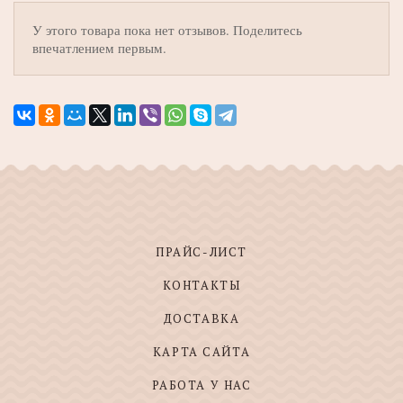
У этого товара пока нет отзывов. Поделитесь
впечатлением первым.
ПРАЙС-ЛИСТ
КОНТАКТЫ
ДОСТАВКА
КАРТА САЙТА
РАБОТА У НАС