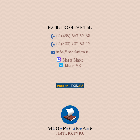
НАШИ КОНТАКТЫ:
+7 (495) 662-97-58
+7 (800) 707-52-17
info@morkniga.ru
Мы в Макс
Мы в VK