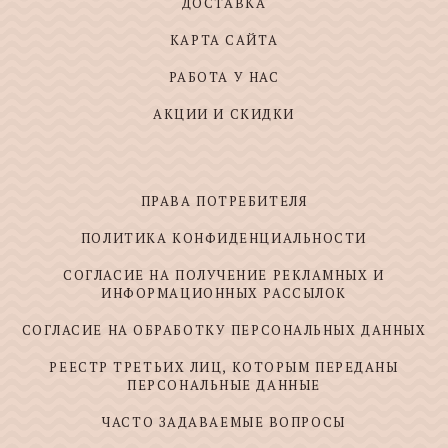
ДОСТАВКА
КАРТА САЙТА
РАБОТА У НАС
АКЦИИ И СКИДКИ
ПРАВА ПОТРЕБИТЕЛЯ
ПОЛИТИКА КОНФИДЕНЦИАЛЬНОСТИ
СОГЛАСИЕ НА ПОЛУЧЕНИЕ РЕКЛАМНЫХ И
ИНФОРМАЦИОННЫХ РАССЫЛОК
СОГЛАСИЕ НА ОБРАБОТКУ ПЕРСОНАЛЬНЫХ ДАННЫХ
РЕЕСТР ТРЕТЬИХ ЛИЦ, КОТОРЫМ ПЕРЕДАНЫ
ПЕРСОНАЛЬНЫЕ ДАННЫЕ
ЧАСТО ЗАДАВАЕМЫЕ ВОПРОСЫ