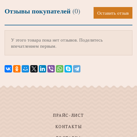
Отзывы покупателей
(0)
Оставить отзыв
У этого товара пока нет отзывов. Поделитесь
впечатлением первым.
ПРАЙС-ЛИСТ
КОНТАКТЫ