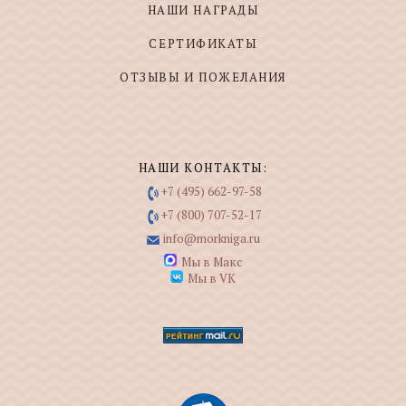
НАШИ НАГРАДЫ
СЕРТИФИКАТЫ
ОТЗЫВЫ И ПОЖЕЛАНИЯ
НАШИ КОНТАКТЫ:
+7 (495) 662-97-58
+7 (800) 707-52-17
info@morkniga.ru
Мы в Макс
Мы в VK