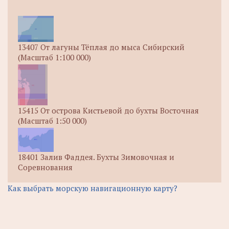
13407 От лагуны Тёплая до мыса Сибирский
(Масштаб 1:100 000)
15415 От острова Кистьевой до бухты Восточная
(Масштаб 1:50 000)
18401 Залив Фаддея. Бухты Зимовочная и
Соревнования
Как выбрать морскую навигационную карту?