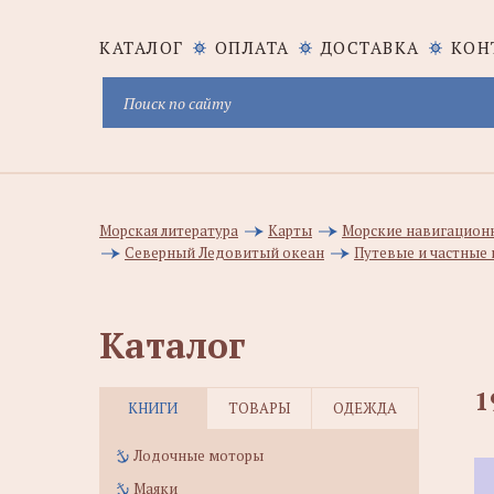
КАТАЛОГ
ОПЛАТА
ДОСТАВКА
КОН
Морская литература
Карты
Морские навигацион
Северный Ледовитый океан
Путевые и частные 
Каталог
1
КНИГИ
ТОВАРЫ
ОДЕЖДА
Лодочные моторы
Маяки