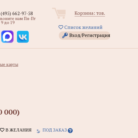
Корзина:
тов.
 (495) 662-97-58
звоните нам Пн-Пт
 9 до 19
Список желаний
Вход/Регистрация
ые карты
 000)
ПОД ЗАКАЗ
В ЖЕЛАНИЯ