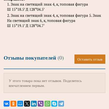
1. Знак на светящий знак 4, к, топовая фигура
Ш 15°18.5’ Д 128°04.5’
2. Знак на светящий знак 4, к, топовая фигура 5. Знак
Ha светящий знак 6, к, топовая фигура
Ш 15°19.1’ Д 128°04.7’
Отзывы покупателей
(0)
Оставить отзыв
У этого товара пока нет отзывов. Поделитесь
впечатлением первым.