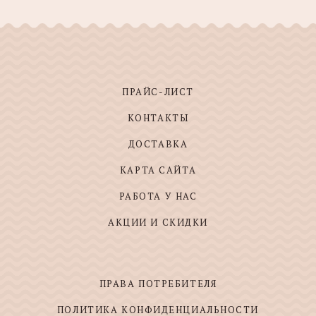
ПРАЙС-ЛИСТ
КОНТАКТЫ
ДОСТАВКА
КАРТА САЙТА
РАБОТА У НАС
АКЦИИ И СКИДКИ
ПРАВА ПОТРЕБИТЕЛЯ
ПОЛИТИКА КОНФИДЕНЦИАЛЬНОСТИ