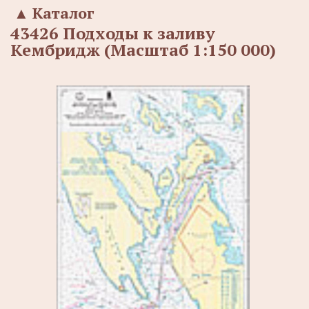
▲
Каталог
43426 Подходы к заливу
Кембридж (Масштаб 1:150 000)