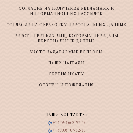
СОГЛАСИЕ НА ПОЛУЧЕНИЕ РЕКЛАМНЫХ И
ИНФОРМАЦИОННЫХ РАССЫЛОК
СОГЛАСИЕ НА ОБРАБОТКУ ПЕРСОНАЛЬНЫХ ДАННЫХ
РЕЕСТР ТРЕТЬИХ ЛИЦ, КОТОРЫМ ПЕРЕДАНЫ
ПЕРСОНАЛЬНЫЕ ДАННЫЕ
ЧАСТО ЗАДАВАЕМЫЕ ВОПРОСЫ
НАШИ НАГРАДЫ
СЕРТИФИКАТЫ
ОТЗЫВЫ И ПОЖЕЛАНИЯ
НАШИ КОНТАКТЫ:
+7 (495) 662-97-58
+7 (800) 707-52-17