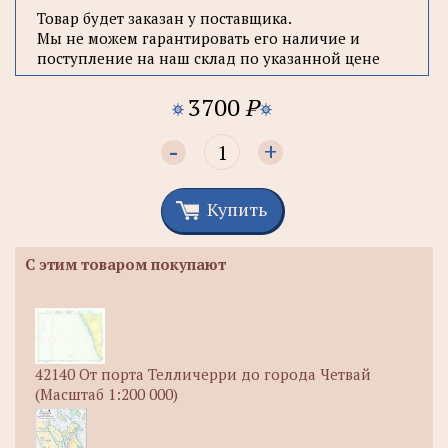
Товар будет заказан у поставщика.
Мы не можем гарантировать его наличие и
поступление на наш склад по указанной цене
3700
P
-
+
Купить
С этим товаром покупают
42140 От порта Телличерри до города Четвай
(Масштаб 1:200 000)