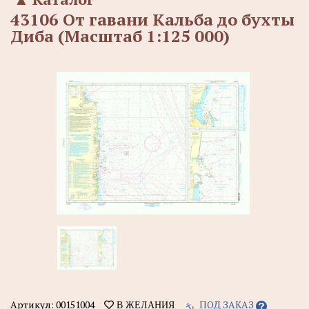
43106 От гавани Кальба до бухты
Диба (Масштаб 1:125 000)
Артикул:
00151004
ПОД ЗАКАЗ
В ЖЕЛАНИЯ