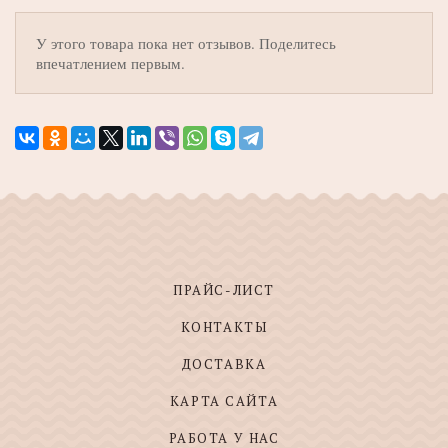
У этого товара пока нет отзывов. Поделитесь
впечатлением первым.
ПРАЙС-ЛИСТ
КОНТАКТЫ
ДОСТАВКА
КАРТА САЙТА
РАБОТА У НАС