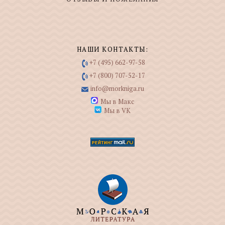
НАШИ КОНТАКТЫ:
+7 (495) 662-97-58
+7 (800) 707-52-17
info@morkniga.ru
Мы в Макс
Мы в VK