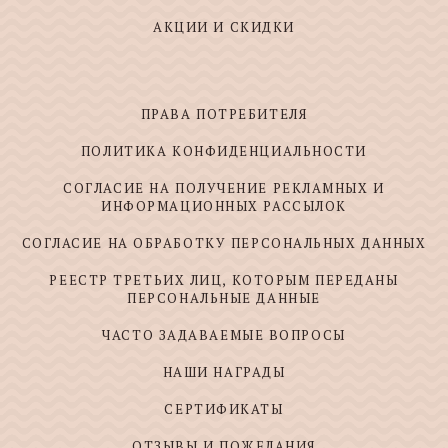
АКЦИИ И СКИДКИ
ПРАВА ПОТРЕБИТЕЛЯ
ПОЛИТИКА КОНФИДЕНЦИАЛЬНОСТИ
СОГЛАСИЕ НА ПОЛУЧЕНИЕ РЕКЛАМНЫХ И
ИНФОРМАЦИОННЫХ РАССЫЛОК
СОГЛАСИЕ НА ОБРАБОТКУ ПЕРСОНАЛЬНЫХ ДАННЫХ
РЕЕСТР ТРЕТЬИХ ЛИЦ, КОТОРЫМ ПЕРЕДАНЫ
ПЕРСОНАЛЬНЫЕ ДАННЫЕ
ЧАСТО ЗАДАВАЕМЫЕ ВОПРОСЫ
НАШИ НАГРАДЫ
СЕРТИФИКАТЫ
ОТЗЫВЫ И ПОЖЕЛАНИЯ