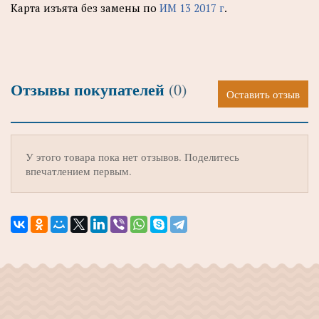
Карта изъята без замены по
ИМ 13 2017 г
.
Отзывы покупателей
(0)
Оставить отзыв
У этого товара пока нет отзывов. Поделитесь
впечатлением первым.