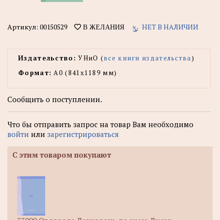
Артикул:
00150529
НЕТ В НАЛИЧИИ
В ЖЕЛАНИЯ
Издательство:
УНиО (
все книги издательства
)
Формат:
А0 (841x1189 мм)
Сообщить о поступлении.
Что бы отправить запрос на товар Вам необходимо
войти
или
зарегистрироваться
С этим товаром покупают