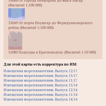
33000 От города Ленкорань до мыса Лисар
(Масштаб 1:100 000)
33049 От порта Ноушехр до Феридункенарского
рейда (Масштаб 1:100 000)
35080 Подходы к Красноводску (Масштаб 1:50 000)
Для этой карты есть корректура по ИМ:
Извещения мореплавателям. Выпуск 12/17
Извещения мореплавателям. Выпуск 13/17
Извещения мореплавателям. Выпуск 11/17
Извещения мореплавателям. Выпуск 13/14
Извещения мореплавателям. Выпуск 12/14
Извещения мореплавателям. Выпуск 11/14
Извещения мореплавателям. Выпуск 14/14