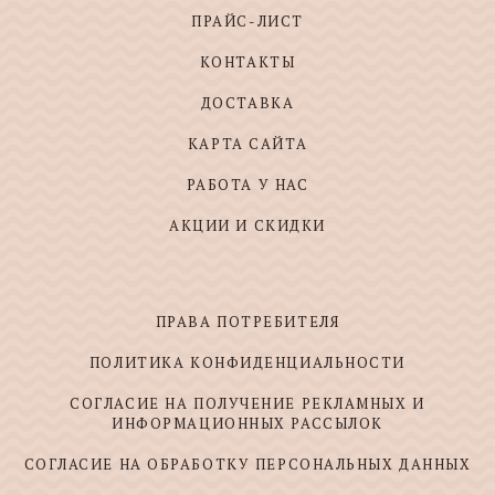
ПРАЙС-ЛИСТ
КОНТАКТЫ
ДОСТАВКА
КАРТА САЙТА
РАБОТА У НАС
АКЦИИ И СКИДКИ
ПРАВА ПОТРЕБИТЕЛЯ
ПОЛИТИКА КОНФИДЕНЦИАЛЬНОСТИ
СОГЛАСИЕ НА ПОЛУЧЕНИЕ РЕКЛАМНЫХ И
ИНФОРМАЦИОННЫХ РАССЫЛОК
СОГЛАСИЕ НА ОБРАБОТКУ ПЕРСОНАЛЬНЫХ ДАННЫХ