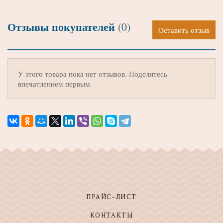
Отзывы покупателей
(0)
Оставить отзыв
У этого товара пока нет отзывов. Поделитесь
впечатлением первым.
ПРАЙС-ЛИСТ
КОНТАКТЫ