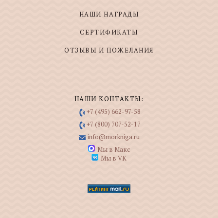
НАШИ НАГРАДЫ
СЕРТИФИКАТЫ
ОТЗЫВЫ И ПОЖЕЛАНИЯ
НАШИ КОНТАКТЫ:
+7 (495) 662-97-58
+7 (800) 707-52-17
info@morkniga.ru
Мы в Макс
Мы в VK