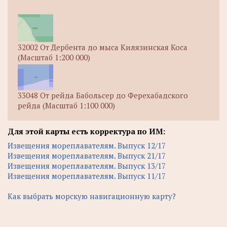
32002 От Дербента до мыса Килязинская Коса
(Масштаб 1:200 000)
33048 От рейда Бабольсер до Ферехабадского
рейда (Масштаб 1:100 000)
Для этой карты есть корректура по ИМ:
Извещения мореплавателям. Выпуск 12/17
Извещения мореплавателям. Выпуск 21/17
Извещения мореплавателям. Выпуск 13/17
Извещения мореплавателям. Выпуск 11/17
Как выбрать морскую навигационную карту?