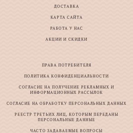
ДОСТАВКА
КАРТА САЙТА
РАБОТА У НАС
АКЦИИ И СКИДКИ
ПРАВА ПОТРЕБИТЕЛЯ
ПОЛИТИКА КОНФИДЕНЦИАЛЬНОСТИ
СОГЛАСИЕ НА ПОЛУЧЕНИЕ РЕКЛАМНЫХ И
ИНФОРМАЦИОННЫХ РАССЫЛОК
СОГЛАСИЕ НА ОБРАБОТКУ ПЕРСОНАЛЬНЫХ ДАННЫХ
РЕЕСТР ТРЕТЬИХ ЛИЦ, КОТОРЫМ ПЕРЕДАНЫ
ПЕРСОНАЛЬНЫЕ ДАННЫЕ
ЧАСТО ЗАДАВАЕМЫЕ ВОПРОСЫ