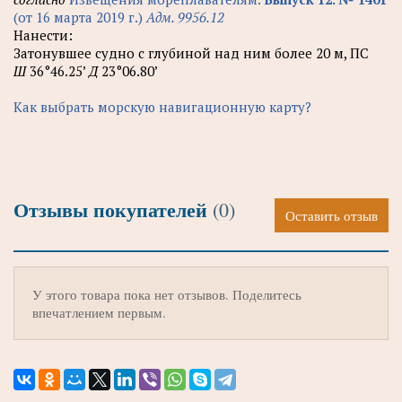
(от 16 марта 2019 г.)
Адм. 9956.12
Нанести:
Затонувшее судно с глубиной над ним более 20 м, ПС
Ш
36°46.25’
Д
23°06.80’
Как выбрать морскую навигационную карту?
Отзывы покупателей
(0)
Оставить отзыв
У этого товара пока нет отзывов. Поделитесь
впечатлением первым.