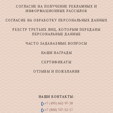
СОГЛАСИЕ НА ПОЛУЧЕНИЕ РЕКЛАМНЫХ И
ИНФОРМАЦИОННЫХ РАССЫЛОК
СОГЛАСИЕ НА ОБРАБОТКУ ПЕРСОНАЛЬНЫХ ДАННЫХ
РЕЕСТР ТРЕТЬИХ ЛИЦ, КОТОРЫМ ПЕРЕДАНЫ
ПЕРСОНАЛЬНЫЕ ДАННЫЕ
ЧАСТО ЗАДАВАЕМЫЕ ВОПРОСЫ
НАШИ НАГРАДЫ
СЕРТИФИКАТЫ
ОТЗЫВЫ И ПОЖЕЛАНИЯ
НАШИ КОНТАКТЫ:
+7 (495) 662-97-58
+7 (800) 707-52-17