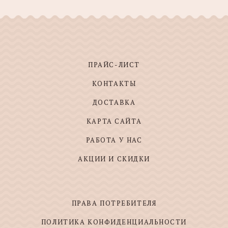
ПРАЙС-ЛИСТ
КОНТАКТЫ
ДОСТАВКА
КАРТА САЙТА
РАБОТА У НАС
АКЦИИ И СКИДКИ
ПРАВА ПОТРЕБИТЕЛЯ
ПОЛИТИКА КОНФИДЕНЦИАЛЬНОСТИ