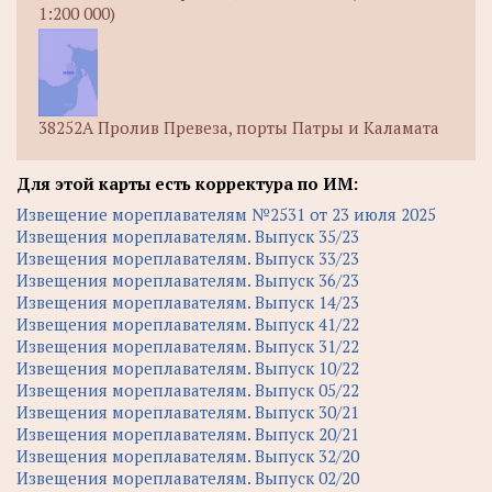
1:200 000)
38252А Пролив Превеза, порты Патры и Каламата
Для этой карты есть корректура по ИМ:
Извещение мореплавателям №2531 от 23 июля 2025
Извещения мореплавателям. Выпуск 35/23
Извещения мореплавателям. Выпуск 33/23
Извещения мореплавателям. Выпуск 36/23
Извещения мореплавателям. Выпуск 14/23
Извещения мореплавателям. Выпуск 41/22
Извещения мореплавателям. Выпуск 31/22
Извещения мореплавателям. Выпуск 10/22
Извещения мореплавателям. Выпуск 05/22
Извещения мореплавателям. Выпуск 30/21
Извещения мореплавателям. Выпуск 20/21
Извещения мореплавателям. Выпуск 32/20
Извещения мореплавателям. Выпуск 02/20