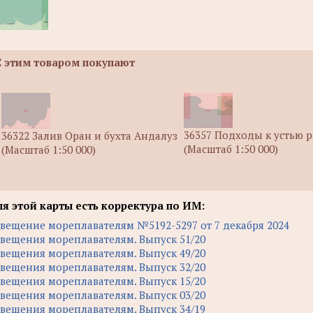
С этим товаром покупают
36357 Подходы к устью 
36322 Залив Оран и бухта Андалуз
(Масштаб 1:50 000)
(Масштаб 1:50 000)
я этой карты есть корректура по ИМ:
вещение мореплавателям №5192-5297 от 7 декабря 2024
вещения мореплавателям. Выпуск 51/20
вещения мореплавателям. Выпуск 49/20
вещения мореплавателям. Выпуск 32/20
вещения мореплавателям. Выпуск 15/20
вещения мореплавателям. Выпуск 03/20
вещения мореплавателям. Выпуск 34/19