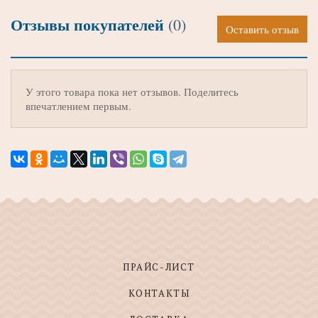
Отзывы покупателей
(0)
Оставить отзыв
У этого товара пока нет отзывов. Поделитесь
впечатлением первым.
ПРАЙС-ЛИСТ
КОНТАКТЫ