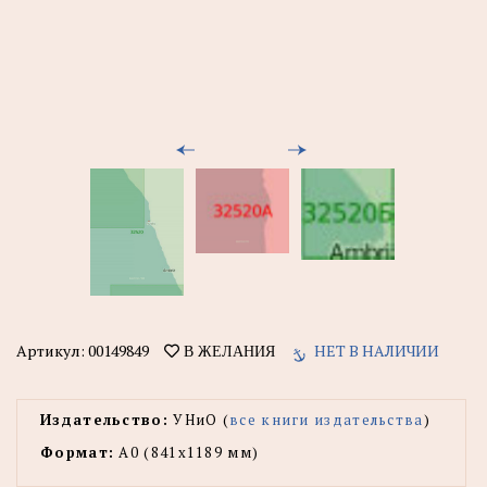
Артикул:
00149849
НЕТ В НАЛИЧИИ
В ЖЕЛАНИЯ
Издательство:
УНиО (
все книги издательства
)
Формат:
А0 (841x1189 мм)