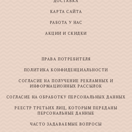
ДОСТАВКА
КАРТА САЙТА
РАБОТА У НАС
АКЦИИ И СКИДКИ
ПРАВА ПОТРЕБИТЕЛЯ
ПОЛИТИКА КОНФИДЕНЦИАЛЬНОСТИ
СОГЛАСИЕ НА ПОЛУЧЕНИЕ РЕКЛАМНЫХ И
ИНФОРМАЦИОННЫХ РАССЫЛОК
СОГЛАСИЕ НА ОБРАБОТКУ ПЕРСОНАЛЬНЫХ ДАННЫХ
РЕЕСТР ТРЕТЬИХ ЛИЦ, КОТОРЫМ ПЕРЕДАНЫ
ПЕРСОНАЛЬНЫЕ ДАННЫЕ
ЧАСТО ЗАДАВАЕМЫЕ ВОПРОСЫ