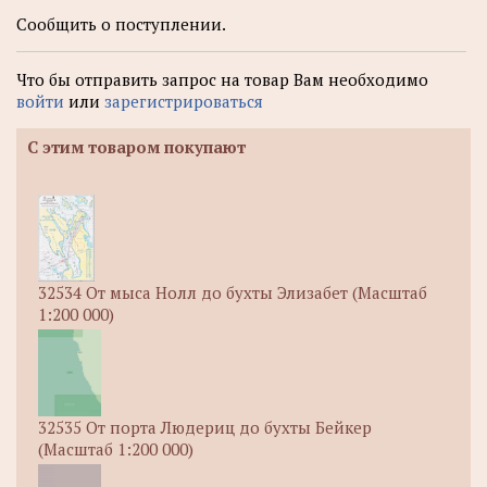
Сообщить о поступлении.
Что бы отправить запрос на товар Вам необходимо
войти
или
зарегистрироваться
С этим товаром покупают
32534 От мыса Нолл до бухты Элизабет (Масштаб
1:200 000)
32535 От порта Людериц до бухты Бейкер
(Масштаб 1:200 000)