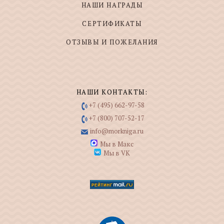
НАШИ НАГРАДЫ
СЕРТИФИКАТЫ
ОТЗЫВЫ И ПОЖЕЛАНИЯ
НАШИ КОНТАКТЫ:
+7 (495) 662-97-58
+7 (800) 707-52-17
info@morkniga.ru
Мы в Макс
Мы в VK