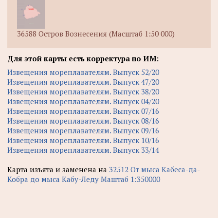
36588 Остров Вознесения (Масштаб 1:50 000)
Для этой карты есть корректура по ИМ:
Извещения мореплавателям. Выпуск 52/20
Извещения мореплавателям. Выпуск 47/20
Извещения мореплавателям. Выпуск 38/20
Извещения мореплавателям. Выпуск 04/20
Извещения мореплавателям. Выпуск 07/16
Извещения мореплавателям. Выпуск 08/16
Извещения мореплавателям. Выпуск 09/16
Извещения мореплавателям. Выпуск 10/16
Извещения мореплавателям. Выпуск 33/14
Карта изъята и заменена на
32512 От мыса Кабеса-да-
Кобра до мыса Кабу-Леду Маштаб 1:350000