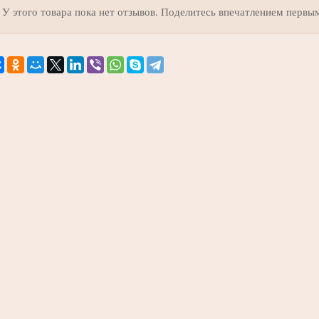
У этого товара пока нет отзывов. Поделитесь впечатлением первы