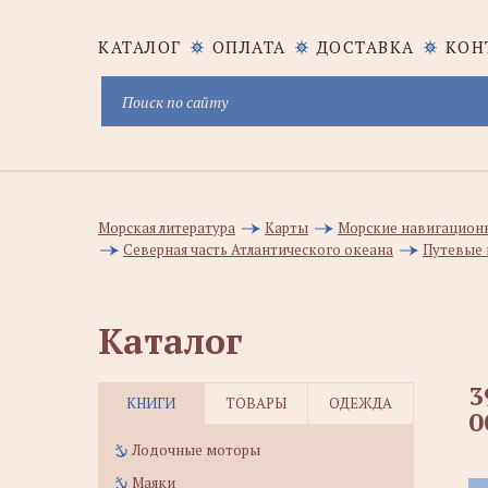
КАТАЛОГ
ОПЛАТА
ДОСТАВКА
КОН
Морская литература
Карты
Морские навигацион
Северная часть Атлантического океана
Путевые 
Каталог
3
КНИГИ
ТОВАРЫ
ОДЕЖДА
0
Лодочные моторы
Маяки