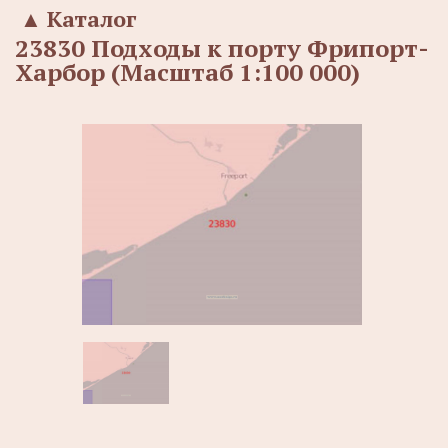
▲
Каталог
23830 Подходы к порту Фрипорт-
Харбор (Масштаб 1:100 000)